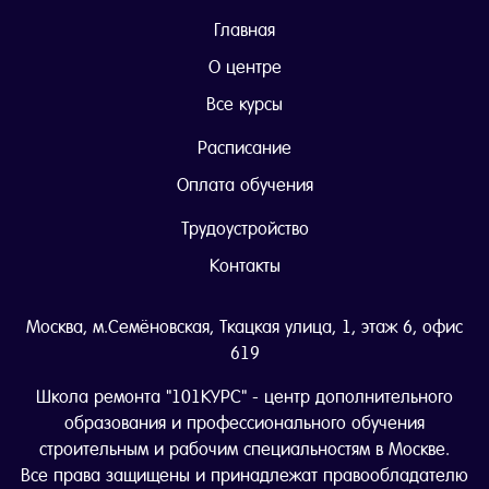
Главная
О центре
Все курсы
Расписание
Оплата обучения
Трудоустройство
Контакты
Москва, м.Семёновская, Ткацкая улица, 1, этаж 6, офис
619
Школа ремонта "101КУРС" - центр дополнительного
образования и профессионального обучения
строительным и рабочим специальностям в Москве.
Все права защищены и принадлежат правообладателю