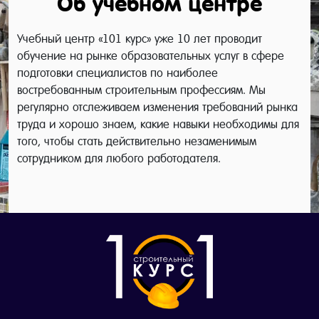
Об учебном центре
Учебный центр «101 курс» уже 10 лет проводит
обучение на рынке образовательных услуг в сфере
подготовки специалистов по наиболее
востребованным строительным профессиям. Мы
регулярно отслеживаем изменения требований рынка
труда и хорошо знаем, какие навыки необходимы для
того, чтобы стать действительно незаменимым
сотрудником для любого работодателя.