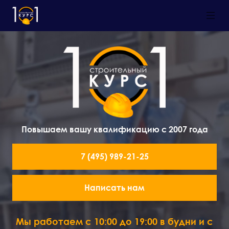
Повышаем вашу квалификацию с 2007 года
7 (495) 989-21-25
Написать нам
Мы работаем с 10:00 до 19:00 в будни и с