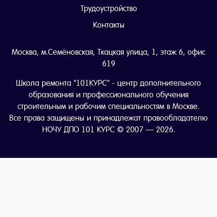
Трудоустройство
Контакты
Москва, м.Семёновская, Ткацкая улица, 1, этаж 6, офис
619
Школа ремонта "101КУРС" - центр дополнительного
образования и профессионального обучения
строительным и рабочим специальностям в Москве.
Все права защищены и принадлежат правообладателю
НОЧУ ДПО 101 КУРС © 2007 — 2026.