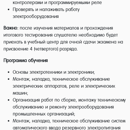
контролерами и программируемыми реле
Проверять и налаживать работу
электрооборудования
Важно:
после изучения материалов и прохождения
итогового тестирования слушателю необходимо будет
приехать в учебный центр для очной сдачи экзамена на
присвоение 4 (четвертого) разряда.
Программа обучения
Основы электротехники и электроники;
Монтаж, наладка, техническое обслуживание
электрических аппаратов, реле и электрических
машин;
Организация работ по сборке, монтажу техническому
обслуживанию и ремонту электрооборудования
промышленных организаций;
Монтаж, наладка, техническое обслуживание систем
автоматического ввода резервного электропитания