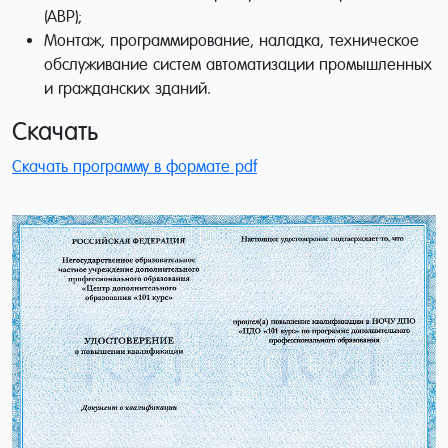
(АВР);
Монтаж, программирование, наладка, техническое
обслуживание систем автоматизации промышленных
и гражданских зданий.
Скачать
Скачать программу в формате pdf