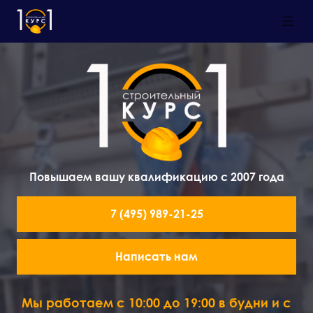
Повышаем вашу квалификацию с 2007 года
7 (495) 989-21-25
Написать нам
Мы работаем с 10:00 до 19:00 в будни и с