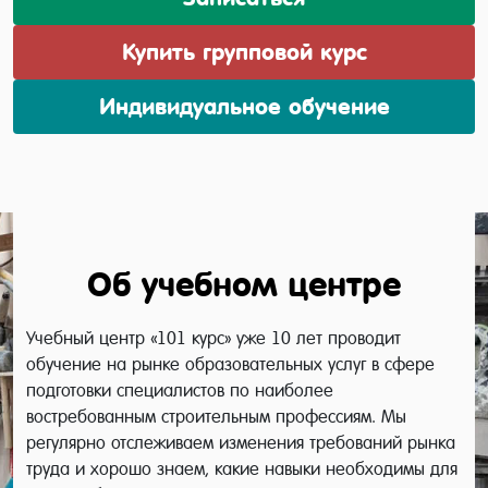
Купить групповой курс
Индивидуальное обучение
Об учебном центре
Учебный центр «101 курс» уже 10 лет проводит
обучение на рынке образовательных услуг в сфере
подготовки специалистов по наиболее
востребованным строительным профессиям. Мы
регулярно отслеживаем изменения требований рынка
труда и хорошо знаем, какие навыки необходимы для