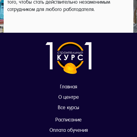
того, чтобы стать действительно незаменимым
сотрудником для любого работодателя.
Главная
О центре
Все курсы
Расписание
Оплата обучения