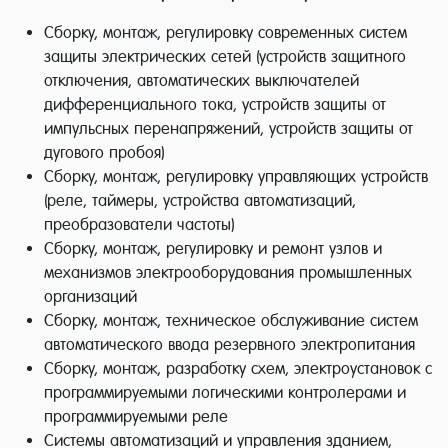
Сборку, монтаж, регулировку современных систем
защиты электрических сетей (устройств защитного
отключения, автоматических выключателей
дифференциального тока, устройств защиты от
импульсных перенапряжений, устройств защиты от
дугового пробоя)
Сборку, монтаж, регулировку управляющих устройств
(реле, таймеры, устройства автоматизаций,
преобразователи частоты)
Сборку, монтаж, регулировку и ремонт узлов и
механизмов электрооборудования промышленных
организаций
Сборку, монтаж, техническое обслуживание систем
автоматического ввода резервного электропитания
Сборку, монтаж, разработку схем, электроустановок с
программируемыми логическими контролерами и
программируемыми реле
Системы автоматизаций и управления зданием,