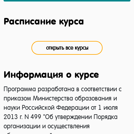
Расписание курса
открыть все курсы
Информация о курсе
Программа разработана в соответствии с
приказом Министерства образования и
науки Российской Федерации от 1 июля
2013 г. N 499 "Об утверждении Порядка
организации и осуществления