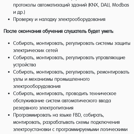
протоколы автоматизаций зданий (KNX, DALI, Моdbas
и др.)
Проверку и наладку электрооборудования
После окончания обучения слушатель будет уметь
:
Собирать, монтировать, регулировать системы защиты
электрических сетей
Собирать, монтировать, регулировать управляющие
устройства
Собирать, монтировать, регулировать, ремонтировать
узлы и механизмы промышленного
электрооборудования
Собирать, монтировать, проводить техническое
обслуживание систем автоматического ввода
резервного электропитания
Программировать на языке FBD, собирать,
монтировать, разрабатывать схемы подключения
электроустановки с программируемыми логическими