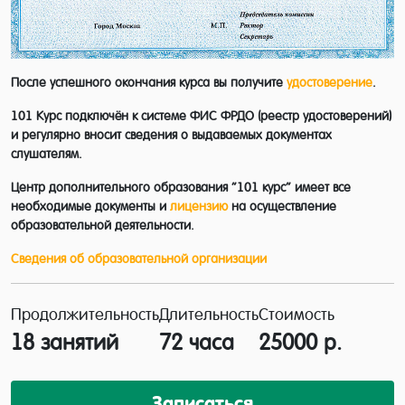
После успешного окончания курса вы получите
удостоверение
.
101 Курс подключён к системе ФИС ФРДО (реестр удостоверений)
и регулярно вносит сведения о выдаваемых документах
слушателям.
Центр дополнительного образования “101 курс” имеет все
необходимые документы и
лицензию
на осуществление
образовательной деятельности.
Сведения об образовательной организации
Продолжительность
Длительность
Стоимость
18 занятий
72 часа
25000 р.
Записаться