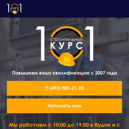
Повышаем вашу квалификацию с 2007 года
7 (495) 989-21-25
Написать нам
Мы работаем с 10:00 до 19:00 в будни и с