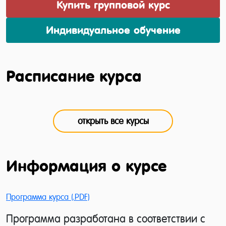
Купить групповой курс
Индивидуальное обучение
Расписание курса
открыть все курсы
Информация о курсе
Программа курса (.PDF)
Программа разработана в соответствии с