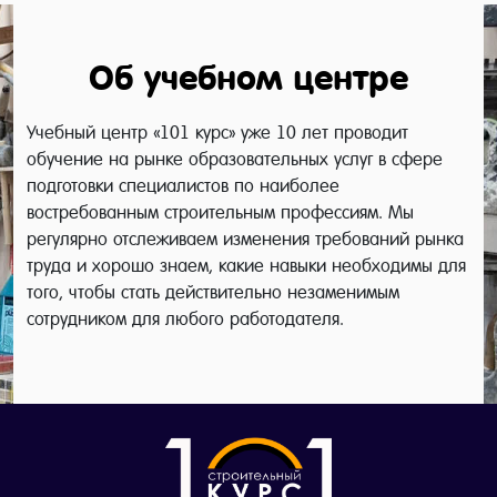
Об учебном центре
Учебный центр «101 курс» уже 10 лет проводит
обучение на рынке образовательных услуг в сфере
подготовки специалистов по наиболее
востребованным строительным профессиям. Мы
регулярно отслеживаем изменения требований рынка
труда и хорошо знаем, какие навыки необходимы для
того, чтобы стать действительно незаменимым
сотрудником для любого работодателя.