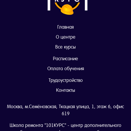
Главная
О центре
Все курсы
Расписание
Оплата обучения
Трудоустройство
Контакты
Москва, м.Семёновская, Ткацкая улица, 1, этаж 6, офис
619
Школа ремонта "101КУРС" - центр дополнительного