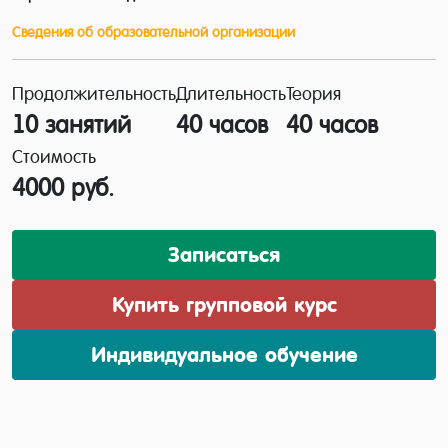
соответствующим дипломом.
Сведения об образовательной организации
Продолжительность
Длительность
Теория
10 занятий
40 часов
40 часов
Стоимость
4000 руб.
Записаться
Купить групповой курс
Индивидуальное обучение