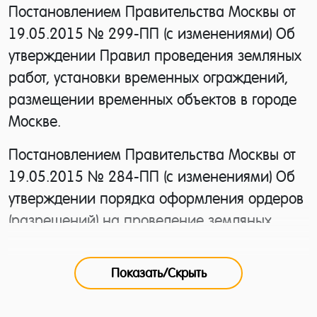
Постановлением Правительства Москвы от
19.05.2015 № 299-ПП (с изменениями) Об
утверждении Правил проведения земляных
работ, установки временных ограждений,
размещении временных объектов в городе
Москве.
Постановлением Правительства Москвы от
19.05.2015 № 284-ПП (с изменениями) Об
утверждении порядка оформления ордеров
(разрешений) на проведение земляных
работ, установку временных ограждений,
размещении временных объектов в городе
Показать/Скрыть
Москве.