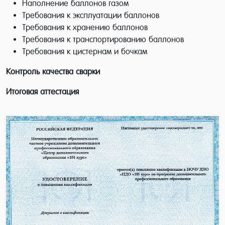
Наполнение баллонов газом
Требования к эксплуатации баллонов
Требования к хранению баллонов
Требования к транспортированию баллонов
Требования к цистернам и бочкам
Контроль качества сварки
Итоговая аттестация