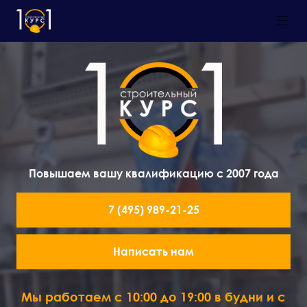
Повышаем вашу квалификацию с 2007 года
7 (495) 989-21-25
Написать нам
Мы работаем с 10:00 до 19:00 в будни и с