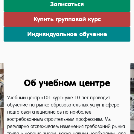
Записаться
Купить групповой курс
Индивидуальное обучение
Об учебном центре
Учебный центр «101 курс» уже 10 лет проводит
обучение на рынке образовательных услуг в сфере
подготовки специалистов по наиболее
востребованным строительным профессиям. Мы
регулярно отслеживаем изменения требований рынка
труда и хорошо знаем, какие навыки необходимы для