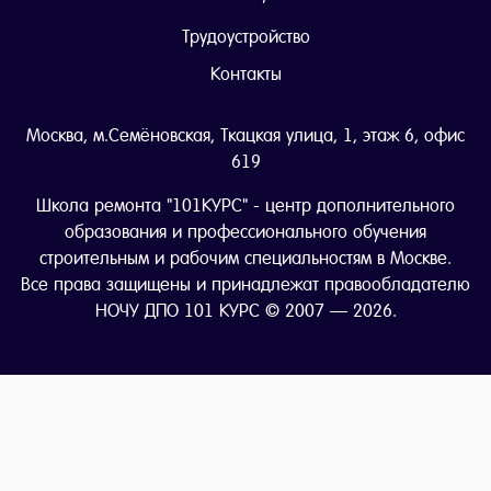
Трудоустройство
Контакты
Москва, м.Семёновская, Ткацкая улица, 1, этаж 6, офис
619
Школа ремонта "101КУРС" - центр дополнительного
образования и профессионального обучения
строительным и рабочим специальностям в Москве.
Все права защищены и принадлежат правообладателю
НОЧУ ДПО 101 КУРС © 2007 — 2026.