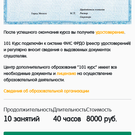
После успешного окончания курса вы получите
удостоверение
.
101 Курс подключён к системе ФИС ФРДО (реестр удостоверений)
и регулярно вносит сведения о выдаваемых документах
слушателям.
Центр дополнительного образования “101 курс” имеет все
необходимые документы и
лицензию
на осуществление
образовательной деятельности.
Сведения об образовательной организации
Продолжительность
Длительность
Стоимость
10 занятий
40 часов
8000 руб.