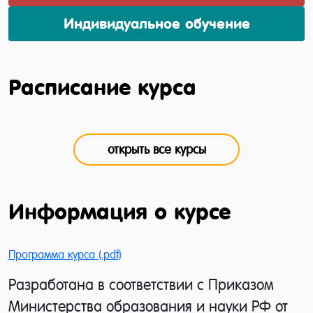
Индивидуальное обучение
Расписание курса
открыть все курсы
Информация о курсе
Программа курса (.pdf)
Разработана в соответствии с Приказом
Министерства образования и науки РФ от