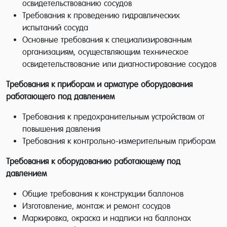
освидетельствованию сосудов
Требования к проведению гидравлических
испытаний сосуда
Основные требования к специализированным
организациям, осуществляющим техническое
освидетельствование или диагностирование сосудов
Требования к приборам и арматуре оборудования
работающего под давлением
Требования к предохранительным устройствам от
повышения давления
Требования к контрольно-измерительным приборам
Требования к оборудованию работающему под
давлением
Общие требования к конструкции баллонов
Изготовление, монтаж и ремонт сосудов
Маркировка, окраска и надписи на баллонах