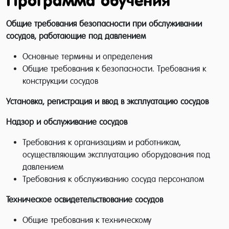
Программа обучения
организаций.
Общие требования безопасности при обслуживании
сосудов, работающие под давлением
Основные термины и определения
Общие требования к безопасности. Требования к
конструкции сосудов
Установка, регистрация и ввод в эксплуатацию сосудов
Надзор и обслуживание сосудов
Требования к организациям и работникам,
осуществляющим эксплуатацию оборудования под
давлением
Требования к обслуживанию сосуда персоналом
Техническое освидетельствование сосудов
Общие требования к техническому