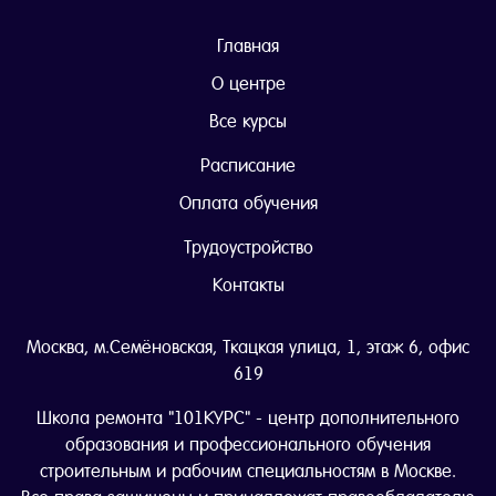
Главная
О центре
Все курсы
Расписание
Оплата обучения
Трудоустройство
Контакты
Москва, м.Семёновская, Ткацкая улица, 1, этаж 6, офис
619
Школа ремонта "101КУРС" - центр дополнительного
образования и профессионального обучения
строительным и рабочим специальностям в Москве.