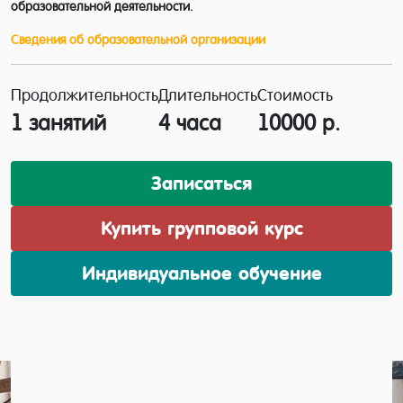
образовательной деятельности.
Сведения об образовательной организации
Продолжительность
Длительность
Стоимость
1 занятий
4 часа
10000 р.
Записаться
Купить групповой курс
Индивидуальное обучение