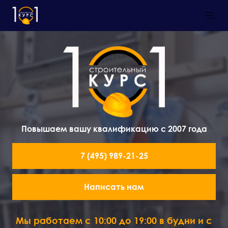
Повышаем вашу квалификацию с 2007 года
7 (495) 989-21-25
Написать нам
Мы работаем с 10:00 до 19:00 в будни и с