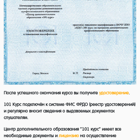
После успешного окончания курса вы получите
удостоверение
.
101 Курс подключён к системе ФИС ФРДО (реестр удостоверений)
и регулярно вносит сведения о выдаваемых документах
слушателям.
Центр дополнительного образования “101 курс” имеет все
необходимые документы и
лицензию
на осуществление