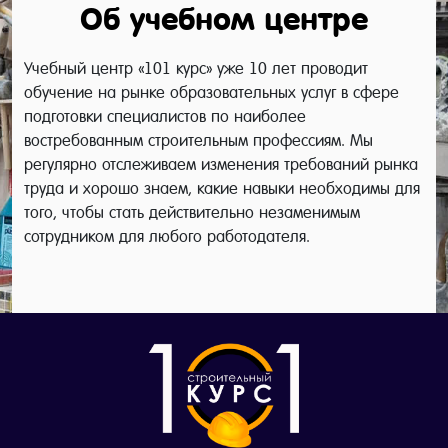
Об учебном центре
Учебный центр «101 курс» уже 10 лет проводит
обучение на рынке образовательных услуг в сфере
подготовки специалистов по наиболее
востребованным строительным профессиям. Мы
регулярно отслеживаем изменения требований рынка
труда и хорошо знаем, какие навыки необходимы для
того, чтобы стать действительно незаменимым
сотрудником для любого работодателя.