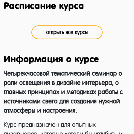
Расписание курса
открыть все курсы
Информация о курсе
Четырехчасовой тематический семинар о
роли освещения в дизайне интерьера, о
главных принципах и методиках работы с
источниками света для создания нужной
атмосферы и настроения.
Курс предназначен для опытных
дизайнеров, которые хотели бы углубить и