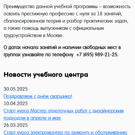
Преимущество данной учебной программы – возможность
освоить престижную профессию с нуля за 18 занятий,
сбалансированная теория и разбор практических задач,
а также помощь выпускникам с официальным
трудоустройством в Москве.
О датах начала занятий и наличии свободных мест в
группах узнавайте по телефону +7 (495) 989-21-25.
Новости учебного центра
30.05.2025
Поздравляем с днём сварщика!
10.04.2025
Старт курса Мастер отделочных работ с дизайнерским
подходом в апреле и мае
26.03.2025
Старт курса электромонтер по ремонту и обслуживанию