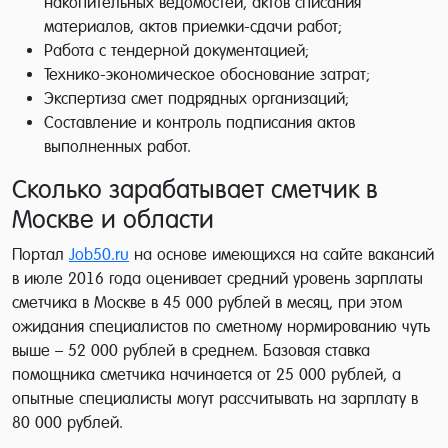
накопительных ведомостей, актов списания
материалов, актов приемки-сдачи работ;
Работа с тендерной документацией;
Технико-экономическое обоснование затрат;
Экспертиза смет подрядных организаций;
Составление и контроль подписания актов
выполненных работ.
Сколько зарабатывает сметчик в
Москве и области
Портал
Job50.ru
на основе имеющихся на сайте вакансий
в июле 2016 года оценивает средний уровень зарплаты
сметчика в Москве в 45 000 рублей в месяц, при этом
ожидания специалистов по сметному нормированию чуть
выше – 52 000 рублей в среднем. Базовая ставка
помощника сметчика начинается от 25 000 рублей, а
опытные специалисты могут рассчитывать на зарплату в
80 000 рублей.