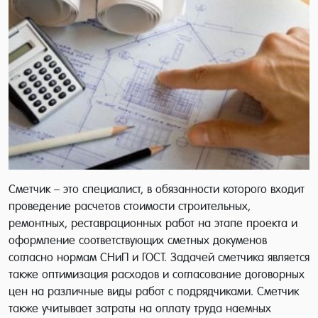
Сметчик – это специалист, в обязанности которого входит
проведение расчетов стоимости строительных,
ремонтных, реставрационных работ на этапе проекта и
оформление соответствующих сметных докуменов
согласно нормам СНиП и ГОСТ. Задачей сметчика является
также оптимизация расходов и согласование договорных
цен на различные виды работ с подрядчиками. Сметчик
также учитывает затраты на оплату труда наемных