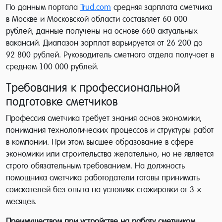
По данным портала
Trud.com
средняя зарплата сметчика
в Москве и Московской области составляет 60 000
рублей, данные получены на основе 660 актуальных
вакансий. Диапазон зарплат варьируется от 26 200 до
92 800 рублей. Руководитель сметного отдела получает в
среднем 100 000 рублей.
Требования к профессиональной
подготовке сметчиков
Профессия сметчика требует знания основ экономики,
понимания технологических процессов и структуры работ
в компании. При этом высшее образование в сфере
экономики или строительства желательно, но не является
строго обязательным требованием. На должность
помощника сметчика работодатели готовы принимать
соискателей без опыта на условиях стажировки от 3-х
месяцев.
Преимуществом при устройстве на работу сметчиком