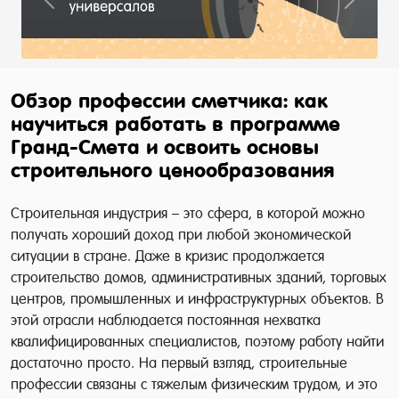
Previous
Next
Обзор профессии сметчика: как
научиться работать в программе
Гранд-Смета и освоить основы
строительного ценообразования
Строительная индустрия – это сфера, в которой можно
получать хороший доход при любой экономической
ситуации в стране. Даже в кризис продолжается
строительство домов, административных зданий, торговых
центров, промышленных и инфраструктурных объектов. В
этой отрасли наблюдается постоянная нехватка
квалифицированных специалистов, поэтому работу найти
достаточно просто. На первый взгляд, строительные
профессии связаны с тяжелым физическим трудом, и это