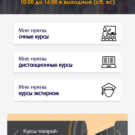
10:00 до 16:00 в выходные (сб, вс)
Мне нужны
очные курсы
Мне нужны
дистанционные курсы
Мне нужны
курсы экстерном