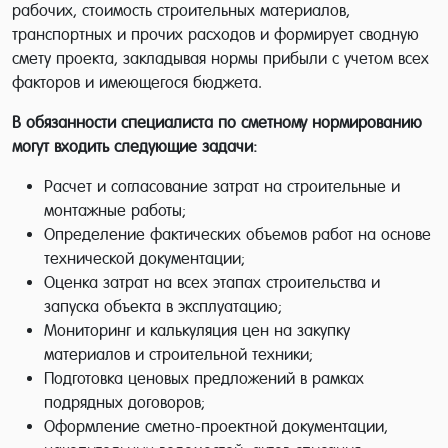
рабочих, стоимость строительных материалов,
транспортных и прочих расходов и формирует сводную
смету проекта, закладывая нормы прибыли с учетом всех
факторов и имеющегося бюджета.
В обязанности специалиста по сметному нормированию
могут входить следующие задачи:
Расчет и согласование затрат на строительные и
монтажные работы;
Определение фактических объемов работ на основе
технической документации;
Оценка затрат на всех этапах строительства и
запуска объекта в эксплуатацию;
Мониторинг и калькуляция цен на закупку
материалов и строительной техники;
Подготовка ценовых предложений в рамках
подрядных договоров;
Оформление сметно-проектной документации,