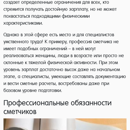
создает определенные ограничения для всех, кто
стремится получать достойную зарплату, но не может
похвастаться подходящими физическими
характеристиками.
Однако в этой сфере есть место и для специалистов
умственного труда! К примеру, профессия сметчика не
имеет подобных ограничений – в ней могут
реализоваться женщины, люди в возрасте или просто не
склонные к тяжелой физической активности. При этом
уровень зарплат достаточно высок даже на начальном
этапе, а специалисты, умеющие составлять документацию
и вести сметные расчеты, востребованы даже при
базовом уровне подготовки.
Профессиональные обязанности
сметчиков