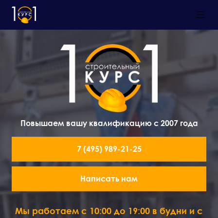
Повышаем вашу квалификацию с 2007 года
7 (495) 989-21-25
Написать нам
Мы работаем с 10:00 до 19:00 в будни и с