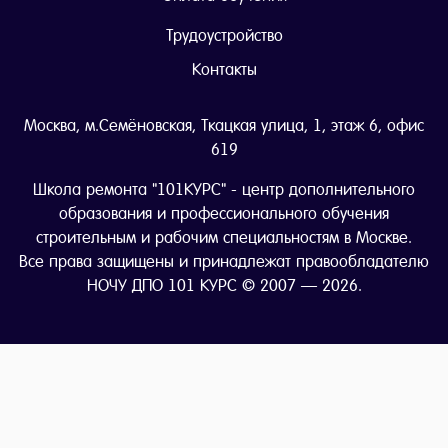
Трудоустройство
Контакты
Москва, м.Семёновская, Ткацкая улица, 1, этаж 6, офис
619
Школа ремонта "101КУРС" - центр дополнительного
образования и профессионального обучения
строительным и рабочим специальностям в Москве.
Все права защищены и принадлежат правообладателю
НОЧУ ДПО 101 КУРС © 2007 — 2026.