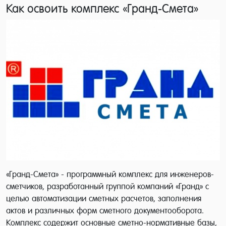
Как освоить комплекс «Гранд-Смета»
«Гранд-Смета» - программный комплекс для инженеров-
сметчиков, разработанный группой компаний «Гранд» с
целью автоматизации сметных расчетов, заполнения
актов и различных форм сметного документооборота.
Комплекс содержит основные сметно-нормативные базы,