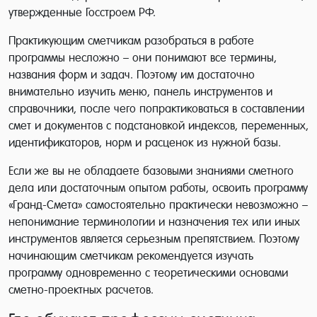
утвержденные Госстроем РФ.
Практикующим сметчикам разобраться в работе
программы несложно – они понимают все термины,
названия форм и задач. Поэтому им достаточно
внимательно изучить меню, панель инструментов и
справочники, после чего попрактиковаться в составлении
смет и документов с подстановкой индексов, переменных,
идентификаторов, норм и расценок из нужной базы.
Если же вы не обладаете базовыми знаниями сметного
дела или достаточным опытом работы, освоить программу
«Гранд-Смета» самостоятельно практически невозможно –
непонимание терминологии и назначения тех или иных
инструментов является серьезным препятствием. Поэтому
начинающим сметчикам рекомендуется изучать
программу одновременно с теоретическими основами
сметно-проектных расчетов.