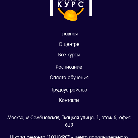
Главная
О центре
Все курсы
Расписание
Оплата обучения
Трудоустройство
Контакты
Москва, м.Семёновская, Ткацкая улица, 1, этаж 6, офис
619
Школа ремонта "101КУРС" - центр дополнительного