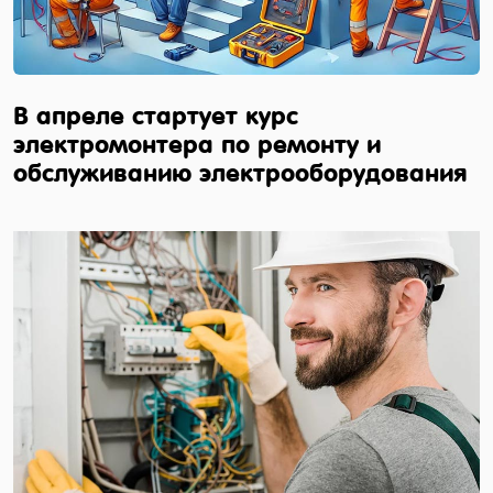
В апреле стартует курс
электромонтера по ремонту и
обслуживанию электрооборудования