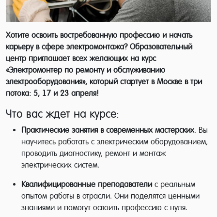
Хотите освоить востребованную профессию и начать
карьеру в сфере электромонтажа? Образовательный
центр приглашает всех желающих на курс
«Электромонтер по ремонту и обслуживанию
электрооборудования», который стартует в Москве в три
потока: 5, 17 и 23 апреля!
Что вас ждет на курсе:
Практические занятия в современных мастерских
. Вы
научитесь работать с электрическим оборудованием,
проводить диагностику, ремонт и монтаж
электрических систем.
Квалифицированные преподаватели
с реальным
опытом работы в отрасли. Они поделятся ценными
знаниями и помогут освоить профессию с нуля.