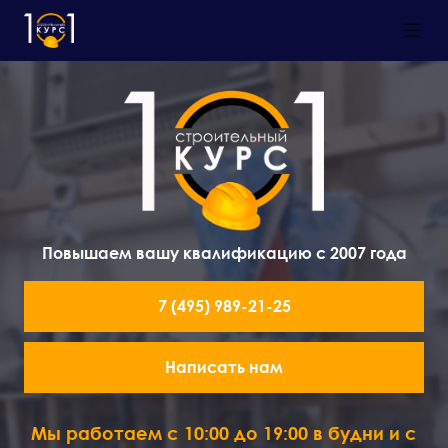
Повышаем вашу квалификацию с 2007 года
7 (495) 989-21-25
Написать нам
Мы работаем с 10:00 до 19:00 в будни и с