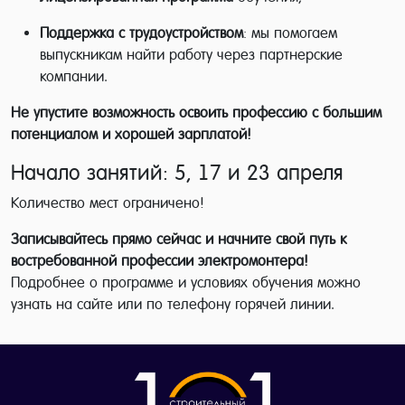
Поддержка с трудоустройством
: мы помогаем
выпускникам найти работу через партнерские
компании.
Не упустите возможность освоить профессию с большим
потенциалом и хорошей зарплатой!
Начало занятий: 5, 17 и 23 апреля
Количество мест ограничено!
Записывайтесь прямо сейчас и начните свой путь к
востребованной профессии электромонтера!
Подробнее о программе и условиях обучения можно
узнать на сайте или по телефону горячей линии.