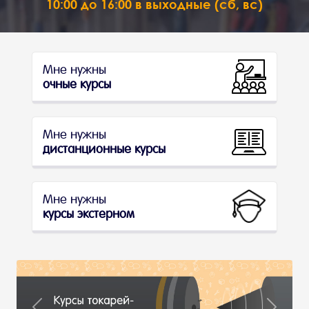
10:00 до 16:00 в выходные (сб, вс)
Мне нужны
очные курсы
Мне нужны
дистанционные курсы
Мне нужны
курсы экстерном