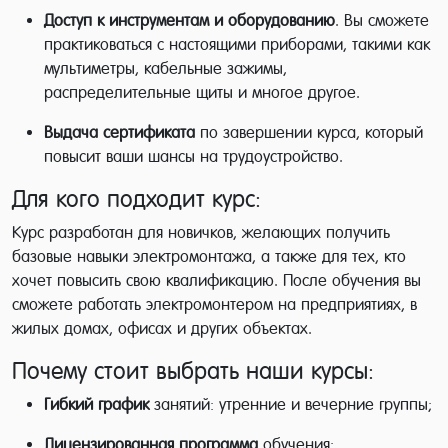
Доступ к инструментам и оборудованию
. Вы сможете
практиковаться с настоящими приборами, такими как
мультиметры, кабельные зажимы,
распределительные щиты и многое другое.
Выдача сертификата
по завершении курса, который
повысит ваши шансы на трудоустройство.
Для кого подходит курс:
Курс разработан для новичков, желающих получить
базовые навыки электромонтажа, а также для тех, кто
хочет повысить свою квалификацию. После обучения вы
сможете работать электромонтером на предприятиях, в
жилых домах, офисах и других объектах.
Почему стоит выбрать наши курсы:
Гибкий график
занятий: утренние и вечерние группы;
Лицензированная программа
обучения;