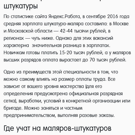
штукатуры
По статистике сайта Яндекс.Работа, в сентябре 2016 года
средняя зарплата штукатура-маляра составила: в Москве
и Московской области — 42-44 тысячи рублей, в
регионах — чуть ниже. Однако для этих вакансий
характерна значительная разница в зарплатах.
Новичкам готовы платить 15-20 тысяч рублей, а у маляров
высших разрядов оплата вырастает до 70 тысяч рублей.
Одно из преимуществ этой специальности в том, что
можно самому влиять на размер оплаты труда. Все
зависит от вашего уровня мастерства (для его
определения предусмотрена официальная разрядная
сетка), выработки, условий в конкретной организации или
бригаде. Можно заняться и частным
предпринимательством, выполняя разовые заказы.
Где учат на маляров-штукатуров