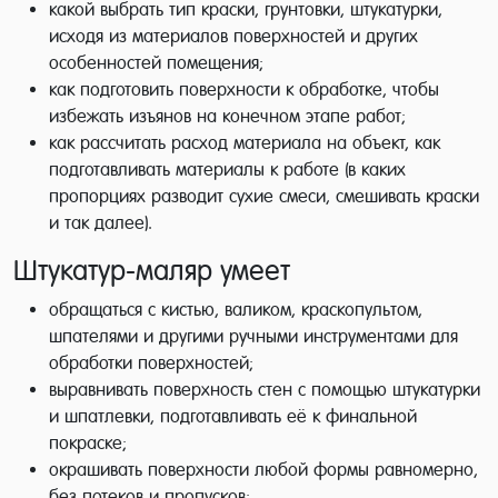
какой выбрать тип краски, грунтовки, штукатурки,
исходя из материалов поверхностей и других
особенностей помещения;
как подготовить поверхности к обработке, чтобы
избежать изъянов на конечном этапе работ;
как рассчитать расход материала на объект, как
подготавливать материалы к работе (в каких
пропорциях разводит сухие смеси, смешивать краски
и так далее).
Штукатур-маляр умеет
обращаться с кистью, валиком, краскопультом,
шпателями и другими ручными инструментами для
обработки поверхностей;
выравнивать поверхность стен с помощью штукатурки
и шпатлевки, подготавливать её к финальной
покраске;
окрашивать поверхности любой формы равномерно,
без потеков и пропусков;