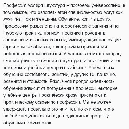
Профессия маляра штукатура – посвоему, универсальна, в
том смысле, что овладеть этой специальностью могут как
мужчины, так и женщины. Обучение, как и в других
профессиях разделено на теоретические занятия и на
глубокую практику, причем, практика проходит в
специализированных классах, имитирующих настоящие
строительные объекты, с которыми и приходиться
работать в реальной жизни. У многих возникает вопрос,
сколько учиться на маляра штукатура, и ответ зависит от
того, какой учебный центр вы выберите. У некоторых
обучение составляет 5 занятий, у других 10. Конечно,
разнится и стоимость. Различная продолжительность
обучения зависит от погружения в процесс. Некоторые
учебные центры практически сразу приступают к
практическому освоению профессии. Мы не можем
утверждать правильно это или нет, но считаем, что в
любой специальности надо подходить к процессу
обучения с самых азов.