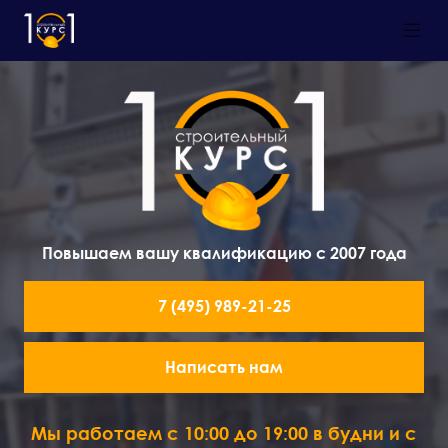
Повышаем вашу квалификацию с 2007 года
7 (495) 989-21-25
Написать нам
Мы работаем с 10:00 до 19:00 в будни и с