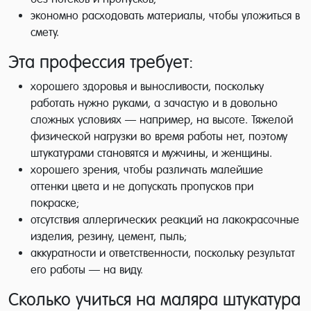
экономно расходовать материалы, чтобы уложиться в
смету.
Эта профессия требует:
хорошего здоровья и выносливости, поскольку
работать нужно руками, а зачастую и в довольно
сложных условиях — например, на высоте. Тяжелой
физической нагрузки во время работы нет, поэтому
штукатурами становятся и мужчины, и женщины.
хорошего зрения, чтобы различать малейшие
оттенки цвета и не допускать пропусков при
покраске;
отсутствия аллергических реакций на лакокрасочные
изделия, резину, цемент, пыль;
аккуратности и ответственности, поскольку результат
его работы — на виду.
Сколько учиться на маляра штукатура