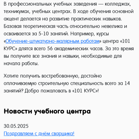
В профессиональных учебных заведения — колледжах,
техникумах, учебных центрах. В ходе обучения основной
акцент делается на развитие практических навыков.
Базовая теоретическая часть относительно невелика и
осваивается за 5-10 занятий. Например, курсы
«
Обучение-штукатурно-малярным работам
» центра «101
КУРС» длятся всего 56 академических часов. За это время
вы получите все знания и навыки, необходимые для
начала работы.
Хотите получить востребованную, достойно
оплачиваемую строительную специальность всего за 14
занятий? Добро пожаловать в «101 КУРС»!
Новости учебного центра
30.05.2025
Поздравляем с днём сварщика!