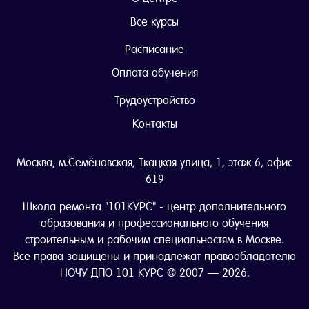
Все курсы
Расписание
Оплата обучения
Трудоустройство
Контакты
Москва, м.Семёновская, Ткацкая улица, 1, этаж 6, офис
619
Школа ремонта "101КУРС" - центр дополнительного
образования и профессионального обучения
строительным и рабочим специальностям в Москве.
Все права защищены и принадлежат правообладателю
НОЧУ ДПО 101 КУРС © 2007 — 2026.