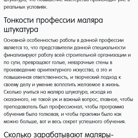
реальных условиях.
Тонкости профессии маляра
штукатура
Основной особенностью работы в данной профессии
является то, что представители данной специальности
финализируют работу всей строительной организации и
по сути, превращают голые, невзрачные стены в
произведение архитектурного искусства, а это и
повышенная ответственность, и творческий подход к
своему делу и умение воплотить желаемое в жизнь.
Сколько учиться на маляра штукатура, исходя из
сказанного, не такой уж и важный вопрос, главное, чтобы
преподаватель был профессионал, чтобы программа
обучения была толковая, и чтобы практики было как
можно больше, вот и весь секрет успешного обучения.
Сколько зарабатывают маляры-