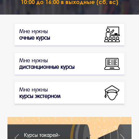
10:00 до 16:00 в выходные (сб, вс)
Мне нужны
очные курсы
Мне нужны
дистанционные курсы
Мне нужны
курсы экстерном