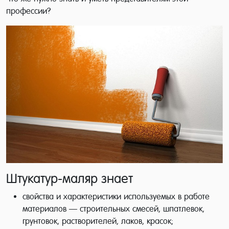
профессии?
Штукатур-маляр знает
свойства и характеристики используемых в работе
материалов — строительных смесей, шпатлевок,
грунтовок, растворителей, лаков, красок;