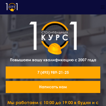
Повышаем вашу квалификацию с 2007 года
7 (495) 989-21-25
Написать нам
Мы работаем с 10:00 до 19:00 в будни и с