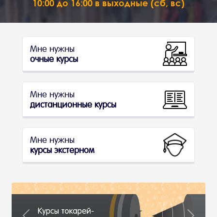
10:00 до 16:00 в выходные (сб, вс)
Мне нужны
очные курсы
Мне нужны
дистанционные курсы
Мне нужны
курсы экстерном