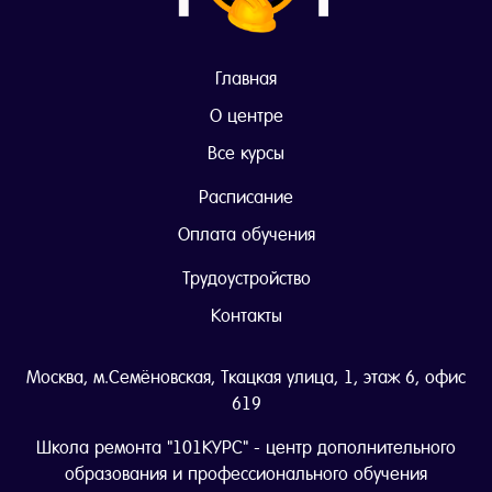
Главная
О центре
Все курсы
Расписание
Оплата обучения
Трудоустройство
Контакты
Москва, м.Семёновская, Ткацкая улица, 1, этаж 6, офис
619
Школа ремонта "101КУРС" - центр дополнительного
образования и профессионального обучения