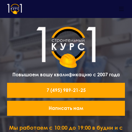
Повышаем вашу квалификацию с 2007 года
7 (495) 989-21-25
Написать нам
Мы работаем с 10:00 до 19:00 в будни и с