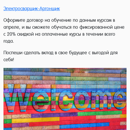
Электросварщик-Аргонщик
Оформите договор на обучение по данным курсам в
апреле, и вы сможете обучаться по фиксированной цене
с 20% скидкой на оплаченные курсы в течении всего
года.
Поспеши сделать вклад в свое будущее с выгодой для
себя!