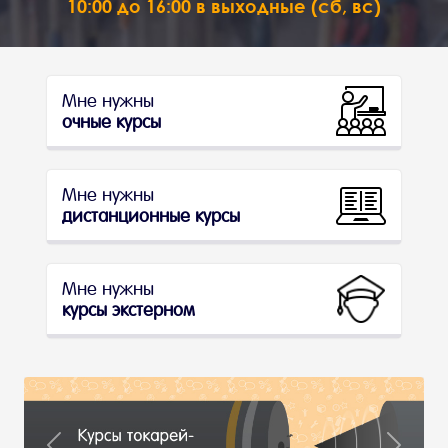
10:00 до 16:00 в выходные (сб, вс)
Мне нужны
очные курсы
Мне нужны
дистанционные курсы
Мне нужны
курсы экстерном