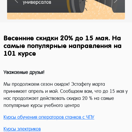
Previous
Next
Весенние скидки 20% до 15 мая. На
самые популярные направления на
101 курсе
Уважаемые друзья!
Мы продолжаем сезон скидок! Эстафету марта
принимает апрель и май. Сообщаем вам, что до 15 мая у
нас продолжает действовать скидка 20 % на самые
популярные курсы учебного центра
Курсы обучения операторов станков с ЧПУ
Курсы электриков