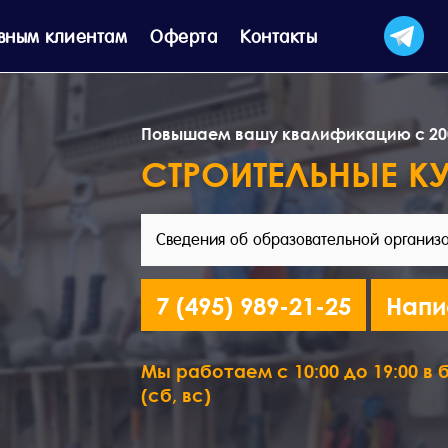
вным клиентам
Оферта
Контакты
Повышаем вашу квалификацию с 20
СТРОИТЕЛЬНЫЕ К
Сведения об образовательной организ
7 (495) 989-21-25
Напи
Мы работаем с 10:00 до 19:00 в б
(сб, вс)