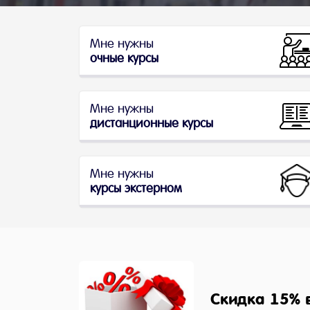
Мне нужны
очные курсы
Мне нужны
дистанционные курсы
Мне нужны
курсы экстерном
Скидка 15% в