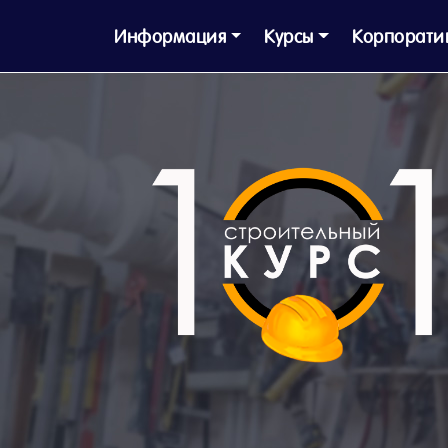
Информация
Курсы
Корпорати