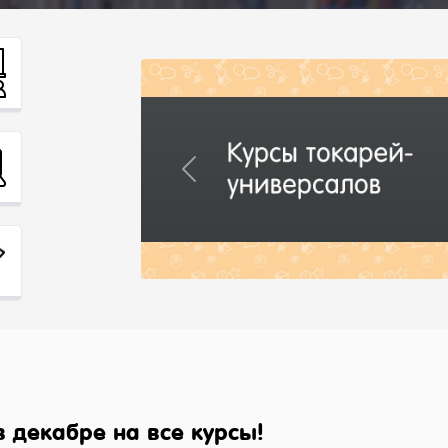
Previous
 декабре на все курсы!