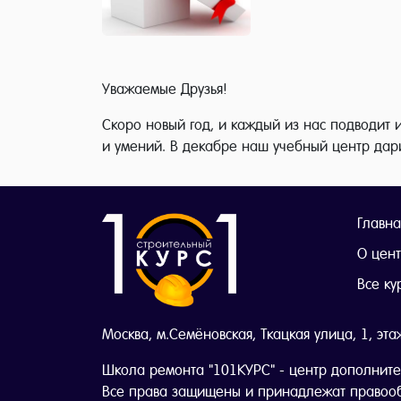
Уважаемые Друзья!
Скоро новый год, и каждый из нас подводит и
и умений. В декабре наш учебный центр дар
Главна
О цен
Все ку
Москва, м.Семёновская, Ткацкая улица, 1, эта
Школа ремонта "101КУРС" - центр дополните
Все права защищены и принадлежат правоо