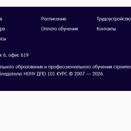
я
Расписание
Трудоустройство
тре
Оплата обучения
Контакты
рсы
ж 6, офис 619
льного образования и профессионального обучения строите
бладателю НОЧУ ДПО 101 КУРС © 2007 — 2026.