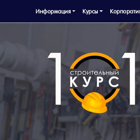
Информация
Курсы
Корпорати