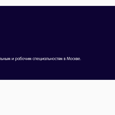
льным и рабочим специальностям в Москве.