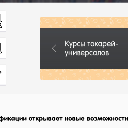
Previous
фикации открывает новые возможности