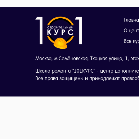
Главна
О цен
Все ку
Москва, м.Семёновская, Ткацкая улица, 1, эта
Школа ремонта "101КУРС" - центр дополните
Все права защищены и принадлежат правоо