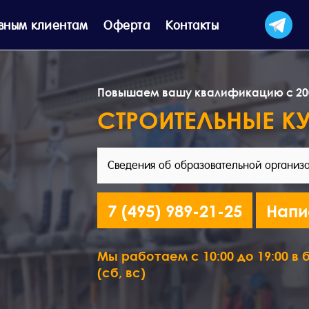
вным клиентам
Оферта
Контакты
Повышаем вашу квалификацию с 20
СТРОИТЕЛЬНЫЕ К
Сведения об образовательной организ
7 (495) 989-21-25
Напи
Мы работаем с 10:00 до 19:00 в б
(сб, вс)