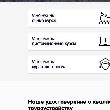
Мне нужны
очные курсы
Мне нужны
дистанционные курсы
Мне нужны
курсы экстерном
Наше удостоверение о квали
трудоустройству