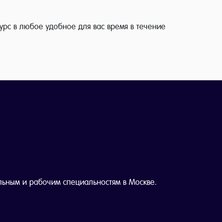
урс в любое удобное для вас время в течение
льным и рабочим специальностям в Москве.