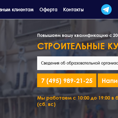
вным клиентам
Оферта
Контакты
Повышаем вашу квалификацию с 20
СТРОИТЕЛЬНЫЕ К
Сведения об образовательной организ
7 (495) 989-21-25
Напи
Мы работаем с 10:00 до 19:00 в б
(сб, вс)