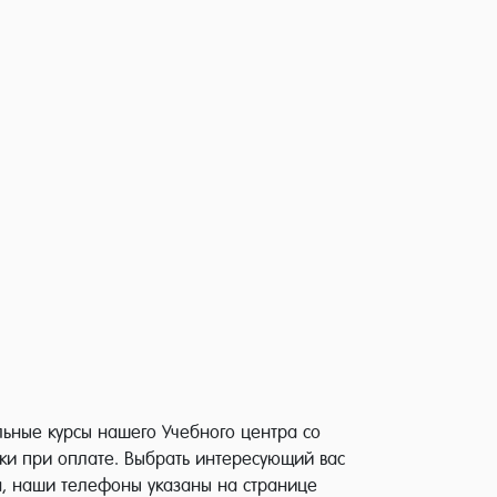
льные курсы нашего Учебного центра со
ки при оплате. Выбрать интересующий вас
а, наши телефоны указаны на странице