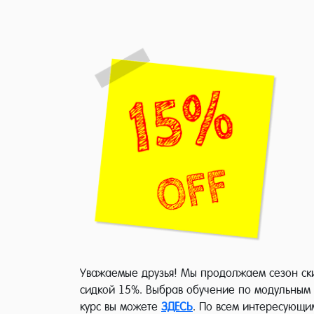
Уважаемые друзья! Мы продолжаем сезон ски
сидкой 15%. Выбрав обучение по модульным 
курс вы можете
ЗДЕСЬ
. По всем интересующи