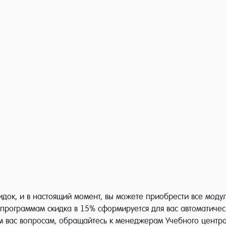
док, и в настоящий момент, вы можете приобрести все моду
программам скидка в 15% сформируется для вас автоматичес
м вас вопросам, обращайтесь к менеджерам Учебного центр