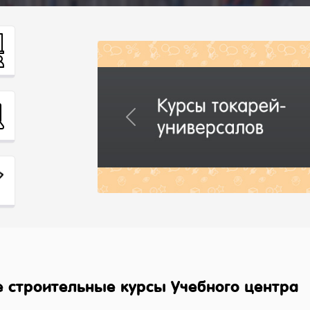
Previous
 строительные курсы Учебного центра