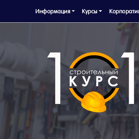
Информация
Курсы
Корпорати