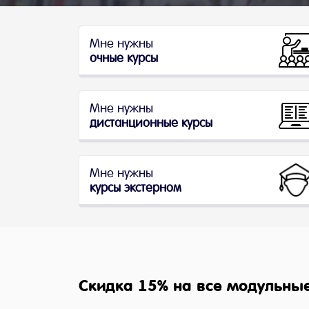
Мне нужны
очные курсы
Мне нужны
дистанционные курсы
Мне нужны
курсы экстерном
Скидка 15% на все модульные