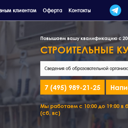
вным клиентам
Оферта
Контакты
Повышаем вашу квалификацию с 20
СТРОИТЕЛЬНЫЕ К
Сведения об образовательной организ
7 (495) 989-21-25
Напи
Мы работаем с 10:00 до 19:00 в б
(сб, вс)