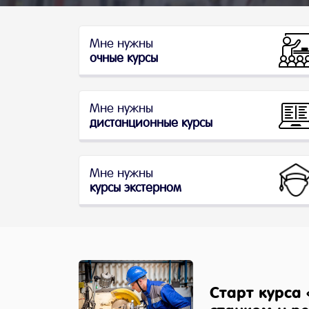
Мне нужны
очные курсы
Мне нужны
дистанционные курсы
Мне нужны
курсы экстерном
Старт курса