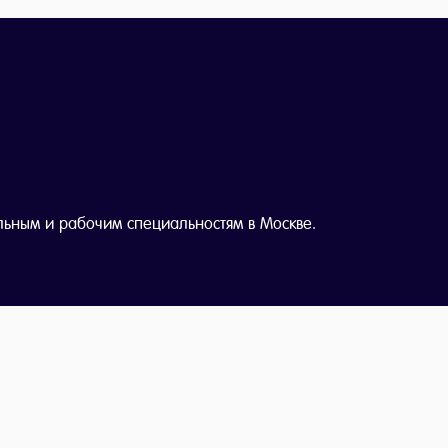
льным и рабочим специальностям в Москве.