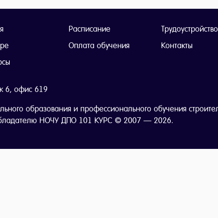
я
Расписание
Трудоустройство
тре
Оплата обучения
Контакты
рсы
ж 6, офис 619
льного образования и профессионального обучения строите
бладателю НОЧУ ДПО 101 КУРС © 2007 — 2026.