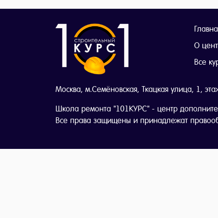
Главна
О цен
Все ку
Москва, м.Семёновская, Ткацкая улица, 1, эта
Школа ремонта "101КУРС" - центр дополните
Все права защищены и принадлежат правоо