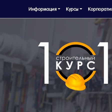
Информация
Курсы
Корпорати