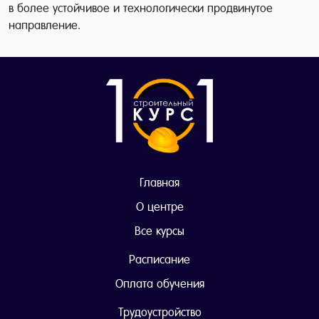
в более устойчивое и технологически продвинутое
направление.
Главная
О центре
Все курсы
Расписание
Оплата обучения
Трудоустройство