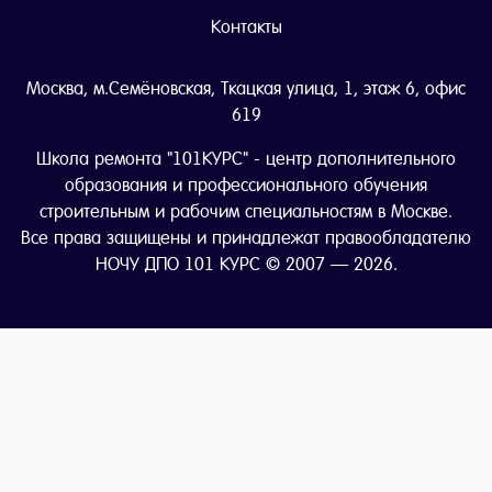
Контакты
Москва, м.Семёновская, Ткацкая улица, 1, этаж 6, офис
619
Школа ремонта "101КУРС" - центр дополнительного
образования и профессионального обучения
строительным и рабочим специальностям в Москве.
Все права защищены и принадлежат правообладателю
НОЧУ ДПО 101 КУРС © 2007 — 2026.