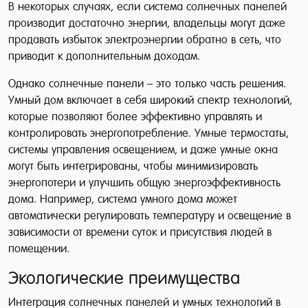
В некоторых случаях, если система солнечных панелей
производит достаточно энергии, владельцы могут даже
продавать избыток электроэнергии обратно в сеть, что
приводит к дополнительным доходам.
Однако солнечные панели – это только часть решения.
Умный дом включает в себя широкий спектр технологий,
которые позволяют более эффективно управлять и
контролировать энергопотребление. Умные термостаты,
системы управления освещением, и даже умные окна
могут быть интегрированы, чтобы минимизировать
энергопотери и улучшить общую энергоэффективность
дома. Например, система умного дома может
автоматически регулировать температуру и освещение в
зависимости от времени суток и присутствия людей в
помещении.
Экологические преимущества
Интеграция солнечных панелей и умных технологий в