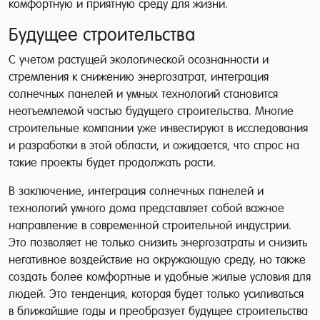
комфортную и приятную среду для жизни.
Будущее строительства
С учетом растущей экологической осознанности и
стремления к снижению энергозатрат, интеграция
солнечных панелей и умных технологий становится
неотъемлемой частью будущего строительства. Многие
строительные компании уже инвестируют в исследования
и разработки в этой области, и ожидается, что спрос на
такие проекты будет продолжать расти.
В заключение, интеграция солнечных панелей и
технологий умного дома представляет собой важное
направление в современной строительной индустрии.
Это позволяет не только снизить энергозатраты и снизить
негативное воздействие на окружающую среду, но также
создать более комфортные и удобные жилые условия для
людей. Это тенденция, которая будет только усиливаться
в ближайшие годы и преобразует будущее строительства