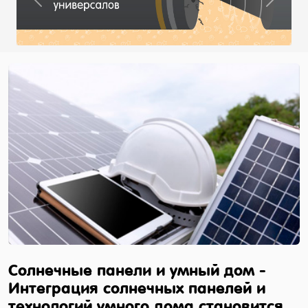
Previous
Next
Солнечные панели и умный дом -
Интеграция солнечных панелей и
технологий умного дома становится