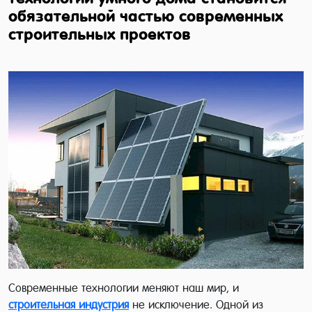
обязательной частью современных
строительных проектов
Современные технологии меняют наш мир, и
строительная индустрия
не исключение. Одной из