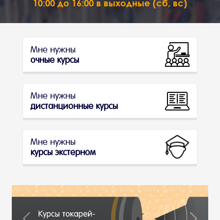
10:00 до 16:00 в выходные (сб, вс)
Мне нужны
очные курсы
Мне нужны
дистанционные курсы
Мне нужны
курсы экстерном