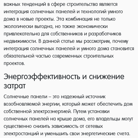
важных тенденций в сфере строительства является
интеграция солнечных панелей и технологий умного
дома в новые проекты. Эта комбинация не только
экологически выгодна, но также экономически
привлекательна для собственников и разработчиков
недвижимости. В данной статье мы рассмотрим, почему
интеграция солнечных панелей и умного дома становится
обязательной частью современных строительных
проектов.
Энергоэффективность и снижение
затрат
Солнечные панели – это надежный источник
возобновляемой энергии, который может обеспечить дом
собственной электроэнергией. Путем установки
солнечных панелей на крыше дома, его владельцы могут
существенно снизить зависимость от сетевых
электростанций и уменьшить свои энергетические счета.