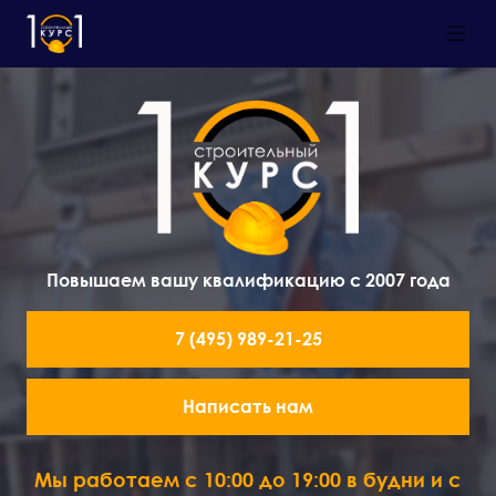
Повышаем вашу квалификацию с 2007 года
7 (495) 989-21-25
Написать нам
Мы работаем с 10:00 до 19:00 в будни и с