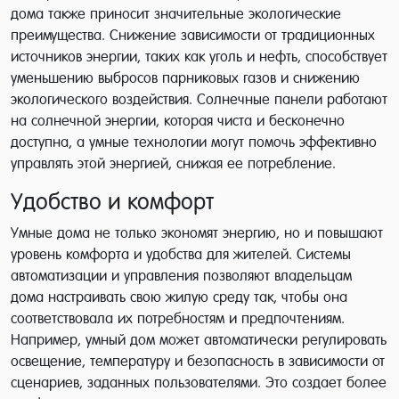
дома также приносит значительные экологические
преимущества. Снижение зависимости от традиционных
источников энергии, таких как уголь и нефть, способствует
уменьшению выбросов парниковых газов и снижению
экологического воздействия. Солнечные панели работают
на солнечной энергии, которая чиста и бесконечно
доступна, а умные технологии могут помочь эффективно
управлять этой энергией, снижая ее потребление.
Удобство и комфорт
Умные дома не только экономят энергию, но и повышают
уровень комфорта и удобства для жителей. Системы
автоматизации и управления позволяют владельцам
дома настраивать свою жилую среду так, чтобы она
соответствовала их потребностям и предпочтениям.
Например, умный дом может автоматически регулировать
освещение, температуру и безопасность в зависимости от
сценариев, заданных пользователями. Это создает более