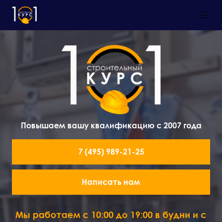
Повышаем вашу квалификацию с 2007 года
7 (495) 989-21-25
Написать нам
Мы работаем с 10:00 до 19:00 в будни и с