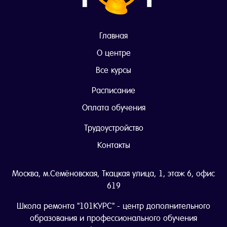
Главная
О центре
Все курсы
Расписание
Оплата обучения
Трудоустройство
Контакты
Москва, м.Семёновская, Ткацкая улица, 1, этаж 6, офис
619
Школа ремонта "101КУРС" - центр дополнительного
образования и профессионального обучения