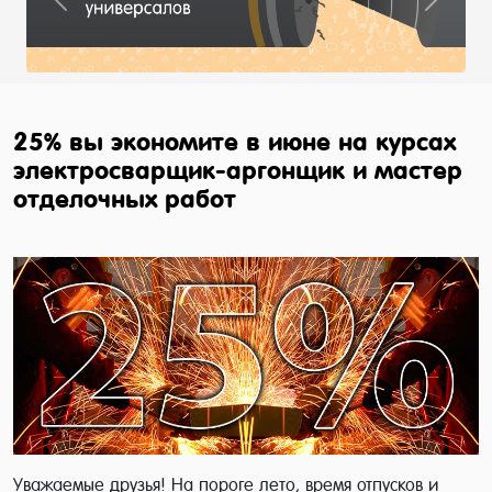
Previous
Next
25% вы экономите в июне на курсах
электросварщик-аргонщик и мастер
отделочных работ
Уважаемые друзья! На пороге лето, время отпусков и