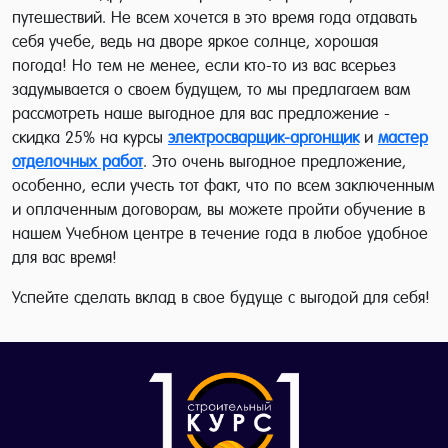
путешествий. Не всем хочется в это время года отдавать
себя учебе, ведь на дворе яркое солнце, хорошая
погода! Но тем не менее, если кто-то из вас всерьез
задумывается о своем будущем, то мы предлагаем вам
рассмотреть наше выгодное для вас предложение -
скидка 25% на курсы
электросварщик-аргонщик
и
мастер
отделочных работ
. Это очень выгодное предложение,
особенно, если учесть тот факт, что по всем заключенным
и оплаченным договорам, вы можете пройти обучение в
нашем Учебном центре в течение года в любое удобное
для вас время!
Успейте сделать вклад в свое будуще с выгодой для себя!