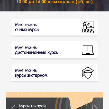
10:00 до 16:00 в выходные (сб, вс)
Мне нужны
очные курсы
Мне нужны
дистанционные курсы
Мне нужны
курсы экстерном