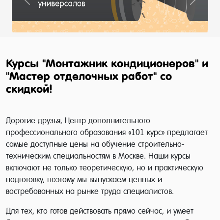
Previous
Next
Курсы "Монтажник кондиционеров" и
"Мастер отделочных работ" со
скидкой!
Дорогие друзья, Центр дополнительного
профессионального образования «101 курс» предлагает
самые доступные цены на обучение строительно-
техническим специальностям в Москве. Наши курсы
включают не только теоретическую, но и практическую
подготовку, поэтому мы выпускаем ценных и
востребованных на рынке труда специалистов.
Для тех, кто готов действовать прямо сейчас, и умеет