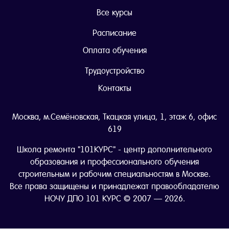
Все курсы
Расписание
Оплата обучения
Трудоустройство
Контакты
Москва, м.Семёновская, Ткацкая улица, 1, этаж 6, офис
619
Школа ремонта "101КУРС" - центр дополнительного
образования и профессионального обучения
строительным и рабочим специальностям в Москве.
Все права защищены и принадлежат правообладателю
НОЧУ ДПО 101 КУРС © 2007 — 2026.