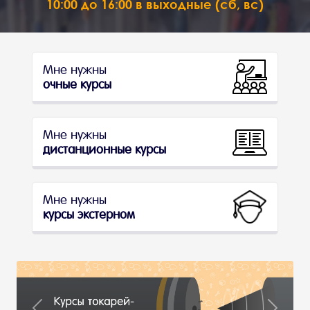
10:00 до 16:00 в выходные (сб, вс)
Мне нужны
очные курсы
Мне нужны
дистанционные курсы
Мне нужны
курсы экстерном