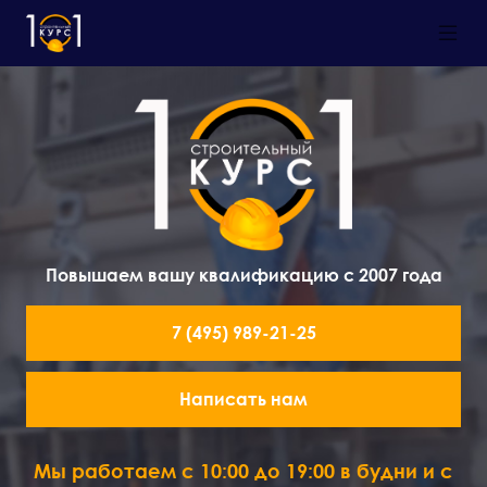
Повышаем вашу квалификацию с 2007 года
7 (495) 989-21-25
Написать нам
Мы работаем с 10:00 до 19:00 в будни и с