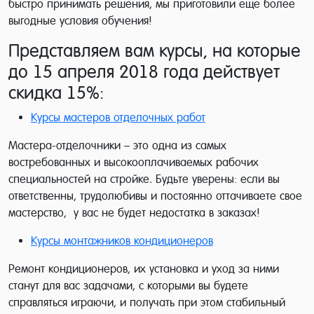
быстро принимать решения, мы приготовили еще более
выгодные условия обучения!
Представляем вам курсы, на которые
до 15 апреля 2018 года действует
скидка 15%:
Курсы мастеров отделочных работ
Мастера-отделочники – это одна из самых
востребованных и высокооплачиваемых рабочих
специальностей на стройке. Будьте уверены: если вы
ответственны, трудолюбивы и постоянно оттачиваете свое
мастерство, у вас не будет недостатка в заказах!
Курсы монтажников кондиционеров
Ремонт кондиционеров, их установка и уход за ними
станут для вас задачами, с которыми вы будете
справляться играючи, и получать при этом стабильный