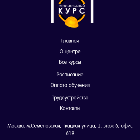
Главная
О центре
Все курсы
Расписание
Оплата обучения
Трудоустройство
Контакты
Москва, м.Семёновская, Ткацкая улица, 1, этаж 6, офис
619