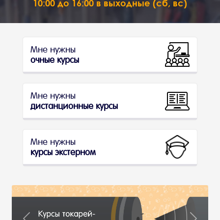
10:00 до 16:00 в выходные (сб, вс)
Мне нужны
очные курсы
Мне нужны
дистанционные курсы
Мне нужны
курсы экстерном