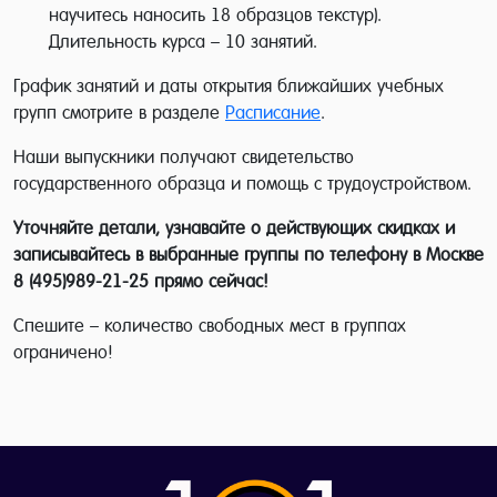
научитесь наносить 18 образцов текстур).
Длительность курса – 10 занятий.
График занятий и даты открытия ближайших учебных
групп смотрите в разделе
Расписание
.
Наши выпускники получают свидетельство
государственного образца и помощь с трудоустройством.
Уточняйте детали, узнавайте о действующих скидках и
записывайтесь в выбранные группы по телефону в Москве
8 (495)989-21-25 прямо сейчас!
Спешите – количество свободных мест в группах
ограничено!