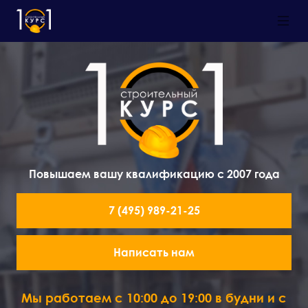
Повышаем вашу квалификацию с 2007 года
7 (495) 989-21-25
Написать нам
Мы работаем с 10:00 до 19:00 в будни и с