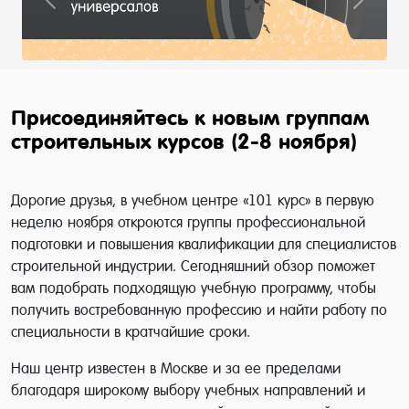
Previous
Next
Присоединяйтесь к новым группам
строительных курсов (2-8 ноября)
Дорогие друзья, в учебном центре «101 курс» в первую
неделю ноября откроются группы профессиональной
подготовки и повышения квалификации для специалистов
строительной индустрии. Сегодняшний обзор поможет
вам подобрать подходящую учебную программу, чтобы
получить востребованную профессию и найти работу по
специальности в кратчайшие сроки.
Наш центр известен в Москве и за ее пределами
благодаря широкому выбору учебных направлений и