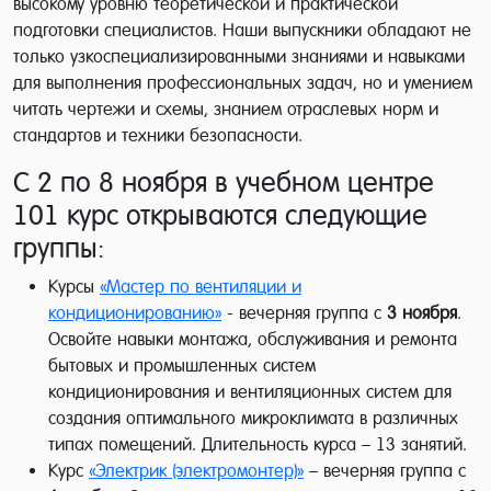
высокому уровню теоретической и практической
подготовки специалистов. Наши выпускники обладают не
только узкоспециализированными знаниями и навыками
для выполнения профессиональных задач, но и умением
читать чертежи и схемы, знанием отраслевых норм и
стандартов и техники безопасности.
С 2 по 8 ноября в учебном центре
101 курс открываются следующие
группы:
Курсы
«Мастер по вентиляции и
кондиционированию»
- вечерняя группа с
3 ноября
.
Освойте навыки монтажа, обслуживания и ремонта
бытовых и промышленных систем
кондиционирования и вентиляционных систем для
создания оптимального микроклимата в различных
типах помещений. Длительность курса – 13 занятий.
Курс
«Электрик (электромонтер)»
– вечерняя группа с