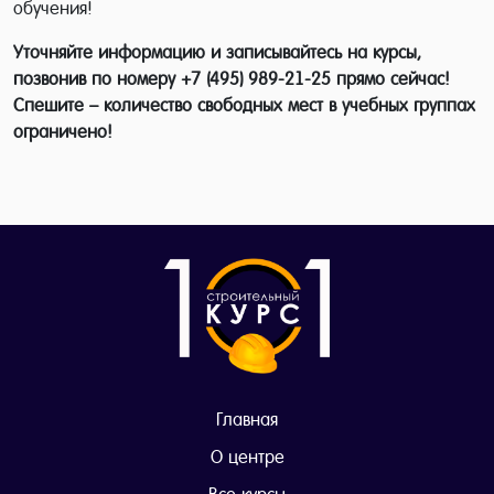
обучения!
Уточняйте информацию и записывайтесь на курсы,
позвонив по номеру +7 (495) 989-21-25 прямо сейчас!
Спешите – количество свободных мест в учебных группах
ограничено!
Главная
О центре