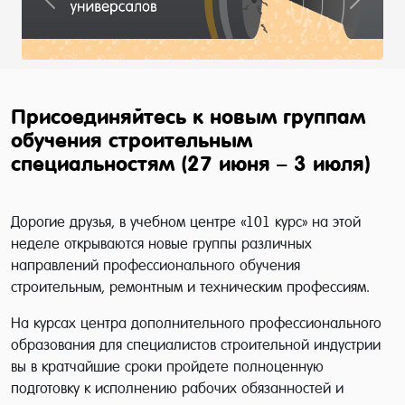
Previous
Next
Присоединяйтесь к новым группам
обучения строительным
специальностям (27 июня – 3 июля)
Дорогие друзья, в учебном центре «101 курс» на этой
неделе открываются новые группы различных
направлений профессионального обучения
строительным, ремонтным и техническим профессиям.
На курсах центра дополнительного профессионального
образования для специалистов строительной индустрии
вы в кратчайшие сроки пройдете полноценную
подготовку к исполнению рабочих обязанностей и