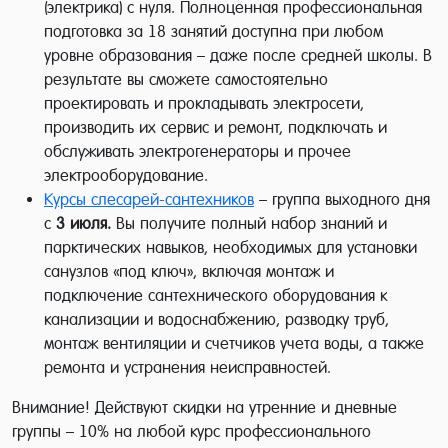
(электрика) с нуля. Полноценная профессиональная
подготовка за 18 занятий доступна при любом
уровне образования – даже после средней школы. В
результате вы сможете самостоятельно
проектировать и прокладывать электросети,
производить их сервис и ремонт, подключать и
обслуживать электрогенераторы и прочее
электрооборудование.
Курсы слесарей-сантехников
– группа выходного дня
с
3 июля.
Вы получите полный набор знаний и
парктических навыков, необходимых для установки
санузлов «под ключ», включая монтаж и
подключение сантехнического оборудования к
канализации и водоснабжению, разводку труб,
монтаж вентиляции и счетчиков учета воды, а также
ремонта и устранения неисправностей.
Внимание! Действуют скидки на утренние и дневные
группы – 10% на любой курс профессионального