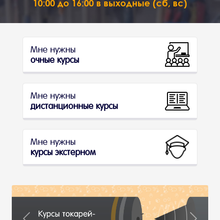
10:00 до 16:00 в выходные (сб, вс)
Мне нужны
очные курсы
Мне нужны
дистанционные курсы
Мне нужны
курсы экстерном