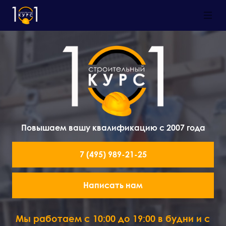
Повышаем вашу квалификацию с 2007 года
7 (495) 989-21-25
Написать нам
Мы работаем с 10:00 до 19:00 в будни и с