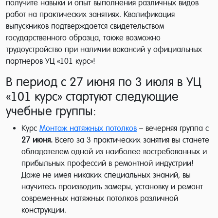
получите навыки и опыт выполнения различных видов
работ на практических занятиях. Квалификация
выпускников подтверждается свидетельством
государственного образца, также возможно
трудоустройство при наличии вакансий у официальных
партнеров УЦ «101 курс»!
В период с 27 июня по 3 июля в УЦ
«101 курс» стартуют следующие
учебные группы:
Курс
Монтаж натяжных потолков
–
вечерняя группа с
27 июня.
Всего за 3 практических занятия вы станете
обладателем одной из наиболее востребованных и
прибыльных профессий в ремонтной индустрии!
Даже не имея никаких специальных знаний, вы
научитесь производить замеры, установку и ремонт
современных натяжных потолков различной
конструкции.