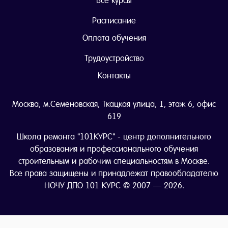
Все курсы
Расписание
Оплата обучения
Трудоустройство
Контакты
Москва, м.Семёновская, Ткацкая улица, 1, этаж 6, офис
619
Школа ремонта "101КУРС" - центр дополнительного
образования и профессионального обучения
строительным и рабочим специальностям в Москве.
Все права защищены и принадлежат правообладателю
НОЧУ ДПО 101 КУРС © 2007 — 2026.