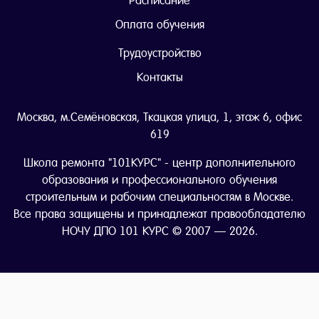
Расписание
Оплата обучения
Трудоустройство
Контакты
Москва, м.Семёновская, Ткацкая улица, 1, этаж 6, офис
619
Школа ремонта "101КУРС" - центр дополнительного
образования и профессионального обучения
строительным и рабочим специальностям в Москве.
Все права защищены и принадлежат правообладателю
НОЧУ ДПО 101 КУРС © 2007 — 2026.