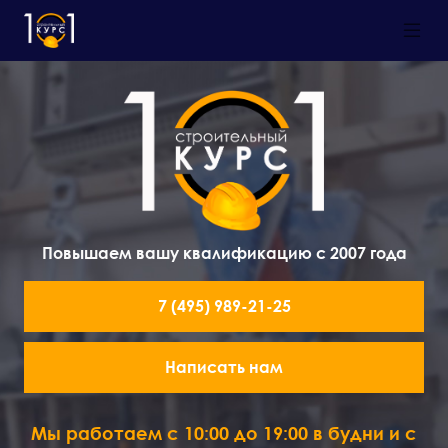
Повышаем вашу квалификацию с 2007 года
7 (495) 989-21-25
Написать нам
Мы работаем с 10:00 до 19:00 в будни и с