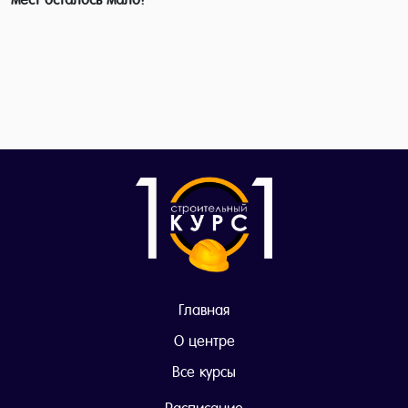
Главная
О центре
Все курсы