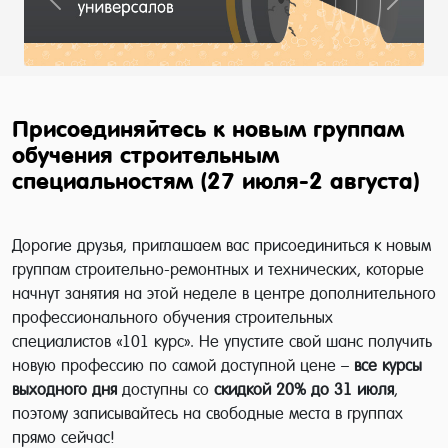
Previous
Next
Присоединяйтесь к новым группам
обучения строительным
специальностям (27 июля-2 августа)
Дорогие друзья, приглашаем вас присоединиться к новым
группам строительно-ремонтных и технических, которые
начнут занятия на этой неделе в центре дополнительного
профессионального обучения строительных
специалистов «101 курс».
Не упустите свой шанс получить
новую профессию по самой доступной цене –
все курсы
выходного дн
я
доступны со
скидкой 20%
до 31 июля
,
поэтому записывайтесь на свободные места в группах
прямо сейчас!