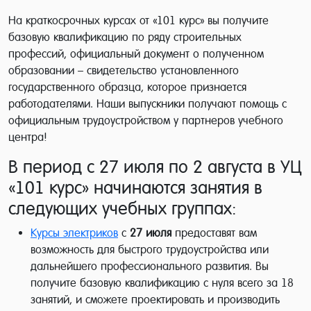
На краткосрочных курсах от «101 курс» вы получите
базовую квалификацию по ряду строительных
профессий, официальный документ о полученном
образовании – свидетельство установленного
государственного образца, которое признается
работодателями. Наши выпускники получают помощь с
официальным трудоустройством у партнеров учебного
центра!
В период с 27 июля по 2 августа в УЦ
«101 курс» начинаются занятия в
следующих учебных группах:
Курсы электриков
с
27 июля
предоставят вам
возможность для быстрого трудоустройства или
дальнейшего профессионального развития. Вы
получите базовую квалификацию с нуля всего за 18
занятий, и сможете проектировать и производить