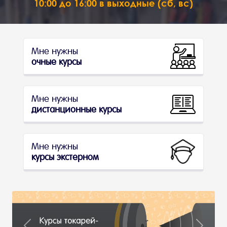
10:00 до 16:00 в выходные (сб, вс)
Мне нужны
очные курсы
Мне нужны
дистанционные курсы
Мне нужны
курсы экстерном