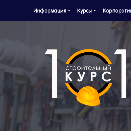
Информация
Курсы
Корпорати