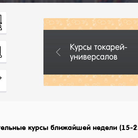
Previous
ельные курсы ближайшей недели (15-2