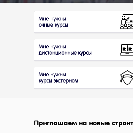
Мне нужны
очные курсы
Мне нужны
дистанционные курсы
Мне нужны
курсы экстерном
Приглашаем на новые строит