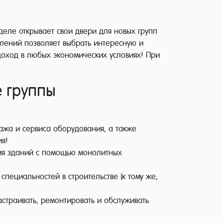
деле открывает свои двери для новых групп
ений позволяет выбрать интересную и
доход в любых экономических условиях! При
е группы
ажа и сервиса оборудования, а также
я!
ния зданий с помощью монолитных
пециальностей в строительстве (к тому же,
астраивать, ремонтировать и обслуживать