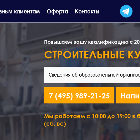
вным клиентам
Оферта
Контакты
Повышаем вашу квалификацию с 20
СТРОИТЕЛЬНЫЕ К
Сведения об образовательной организ
7 (495) 989-21-25
Напи
Мы работаем с 10:00 до 19:00 в б
(сб, вс)