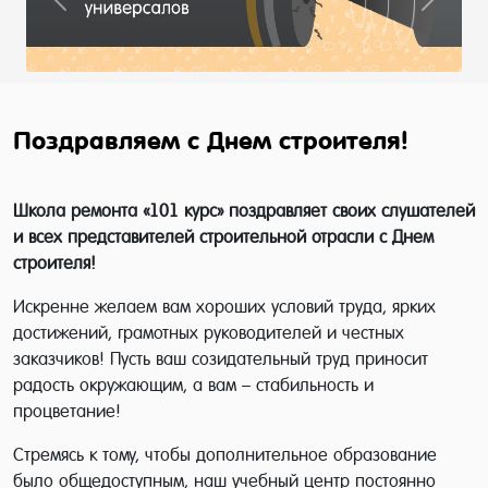
Previous
Next
Поздравляем с Днем строителя!
Школа ремонта «101 курс» поздравляет своих слушателей
и всех представителей строительной отрасли с Днем
строителя!
Искренне желаем вам хороших условий труда, ярких
достижений, грамотных руководителей и честных
заказчиков! Пусть ваш созидательный труд приносит
радость окружающим, а вам – стабильность и
процветание!
Стремясь к тому, чтобы дополнительное образование
было общедоступным, наш учебный центр постоянно