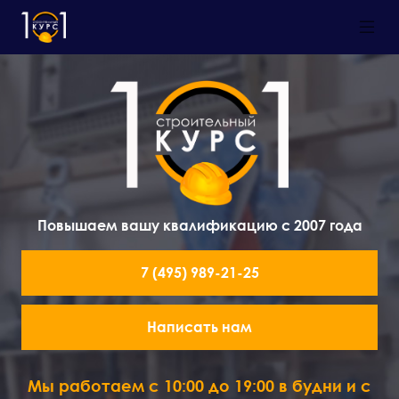
Повышаем вашу квалификацию с 2007 года
7 (495) 989-21-25
Написать нам
Мы работаем с 10:00 до 19:00 в будни и с