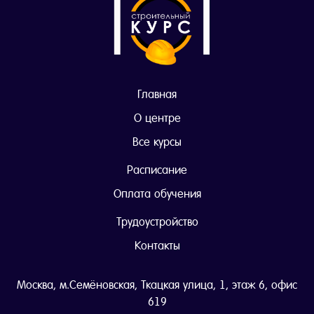
Главная
О центре
Все курсы
Расписание
Оплата обучения
Трудоустройство
Контакты
Москва, м.Семёновская, Ткацкая улица, 1, этаж 6, офис
619