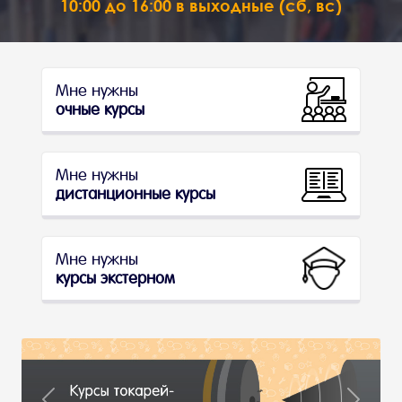
10:00 до 16:00 в выходные (сб, вс)
Мне нужны
очные курсы
Мне нужны
дистанционные курсы
Мне нужны
курсы экстерном