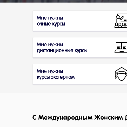
Мне нужны
очные курсы
Мне нужны
дистанционные курсы
Мне нужны
курсы экстерном
С Международным Женским Д