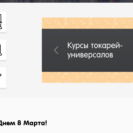
Previous
нем 8 Марта!