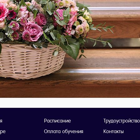
я
Расписание
Трудоустройство
тре
Оплата обучения
Контакты