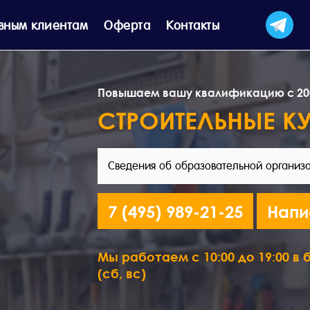
вным клиентам
Оферта
Контакты
Повышаем вашу квалификацию с 20
СТРОИТЕЛЬНЫЕ К
Сведения об образовательной организ
7 (495) 989-21-25
Напи
Мы работаем с 10:00 до 19:00 в б
(сб, вс)