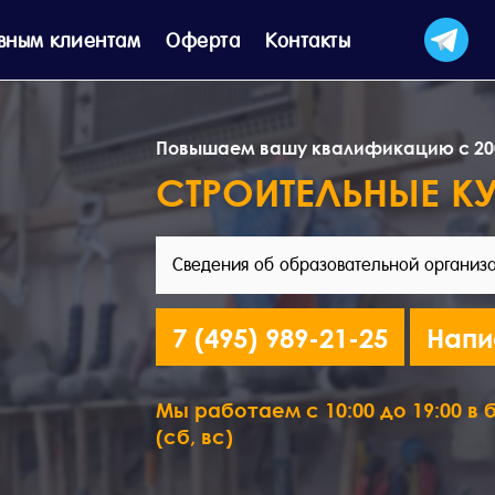
вным клиентам
Оферта
Контакты
Повышаем вашу квалификацию с 20
СТРОИТЕЛЬНЫЕ К
Сведения об образовательной организ
7 (495) 989-21-25
Напи
Мы работаем с 10:00 до 19:00 в б
(сб, вс)