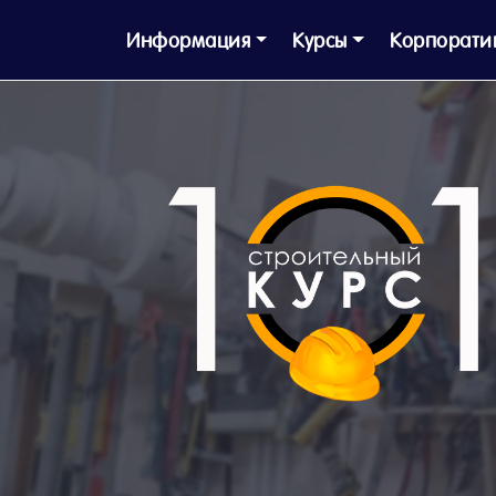
Информация
Курсы
Корпорати