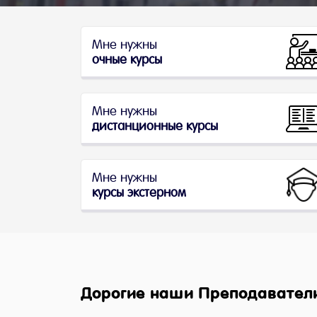
Мне нужны
очные курсы
Мне нужны
дистанционные курсы
Мне нужны
курсы экстерном
Дорогие наши Преподаватели,