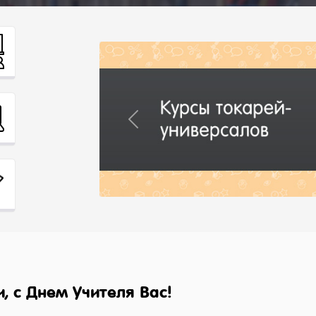
Previous
 с Днем Учителя Вас!