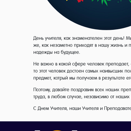
День учителя, как знаменателен этот день! М
же, как незаметно приходят в нашу жизнь и п
надежды на будущее.
Не важно в какой сфере человек преподает, 
то этот человек достоен самых наивысших по
предмет, котрый мы получаем в результате ег
Поэтому, давайте поздравим всех наших преп
труда, в любом случае, независимо от наших 
С Днем Учителя, наши Учителя и Преподавате