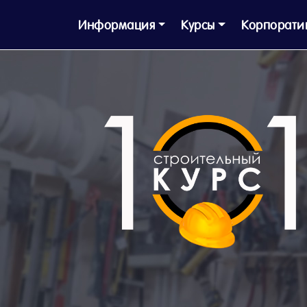
Информация
Курсы
Корпорати