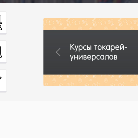
Previous