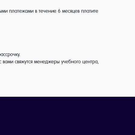
ными платежами в течение 6 месяцев платите
рассрочку.
с вами свяжутся менеджеры учебного центра,