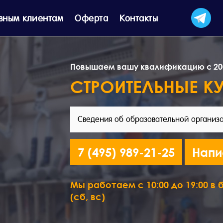
вным клиентам
Оферта
Контакты
Повышаем вашу квалификацию с 20
СТРОИТЕЛЬНЫЕ К
Сведения об образовательной организ
7 (495) 989-21-25
Напи
Мы работаем с 10:00 до 19:00 в б
(сб, вс)