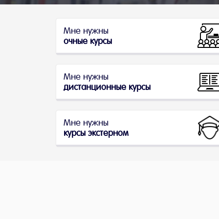
Мне нужны
очные курсы
Мне нужны
дистанционные курсы
Мне нужны
курсы экстерном