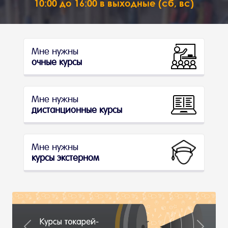
10:00 до 16:00 в выходные (сб, вс)
Мне нужны
очные курсы
Мне нужны
дистанционные курсы
Мне нужны
курсы экстерном