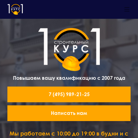
Повышаем вашу квалификацию с 2007 года
7 (495) 989-21-25
Написать нам
Мы работаем с 10:00 до 19:00 в будни и с