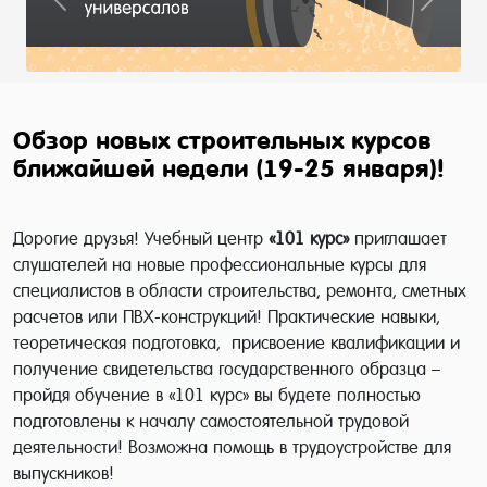
Previous
Next
Обзор новых строительных курсов
ближайшей недели (19-25 января)!
Дорогие друзья! Учебный центр
«101 курс»
приглашает
слушателей на новые профессиональные курсы для
специалистов в области строительства, ремонта, сметных
расчетов или ПВХ-конструкций!
Практические навыки,
теоретическая подготовка, присвоение квалификации и
получение свидетельства государственного образца –
пройдя обучение в «101 курс» вы будете полностью
подготовлены к началу самостоятельной трудовой
деятельности! Возможна помощь в трудоустройстве для
выпускников!