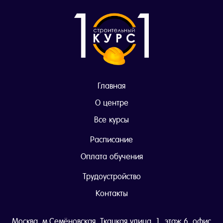
Главная
О центре
Все курсы
Расписание
Оплата обучения
Трудоустройство
Контакты
Москва, м.Семёновская, Ткацкая улица, 1, этаж 6, офис