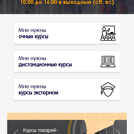
10:00 до 16:00 в выходные (сб, вс)
Мне нужны
очные курсы
Мне нужны
дистанционные курсы
Мне нужны
курсы экстерном