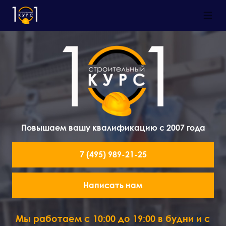
Повышаем вашу квалификацию с 2007 года
7 (495) 989-21-25
Написать нам
Мы работаем с 10:00 до 19:00 в будни и с