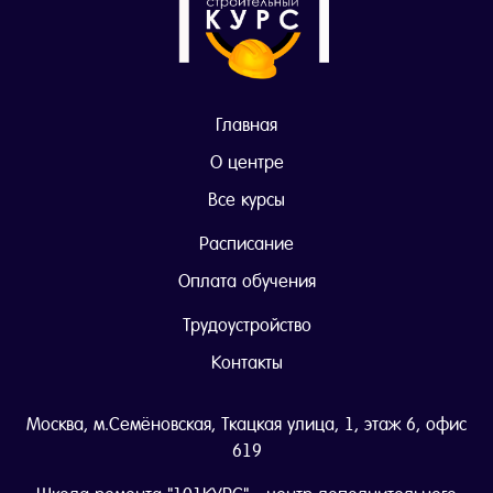
Главная
О центре
Все курсы
Расписание
Оплата обучения
Трудоустройство
Контакты
Москва, м.Семёновская, Ткацкая улица, 1, этаж 6, офис
619