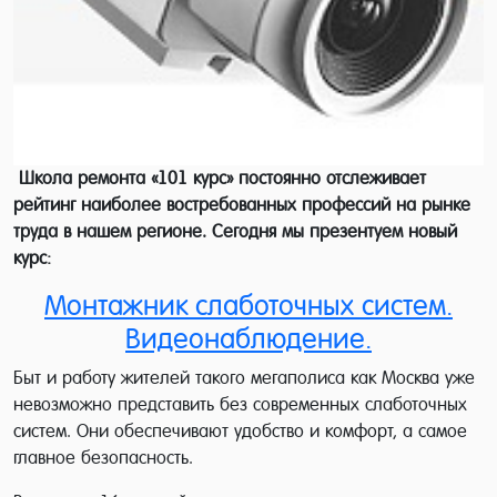
Школа ремонта «101 курс» постоянно отслеживает
рейтинг наиболее востребованных профессий на рынке
труда в нашем регионе. Сегодня мы презентуем новый
курс:
Монтажник слаботочных систем.
Видеонаблюдение.
Быт и работу жителей такого мегаполиса как Москва уже
невозможно представить без современных слаботочных
систем. Они обеспечивают удобство и комфорт, а самое
главное безопасность.