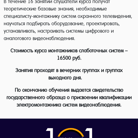
В течение 16 занятий слушатели курса получат
теоретические базовые знания, необходимые
специалисту-монтажнику систем охранного телевидения,
научаться подбирать оборудование, проектировать,
устанавливать, настраивать системы цифрового и
аналогового видеонаблюдения.
Стоимость курса монтажников слаботочных систем –
16500 руб.
Занятия проходят в вечерних группах и группах
выходного дня.
По окончанию обучения выдается свидетельство
государственного образца о присвоении квалификации
электромонтажника систем видеонаблюдения.