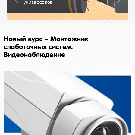
Previous
Next
Новый курс – Монтажник
слаботочных систем.
Видеонаблюдение