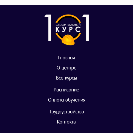
Главная
О центре
Все курсы
Расписание
Оплата обучения
Трудоустройство
Контакты