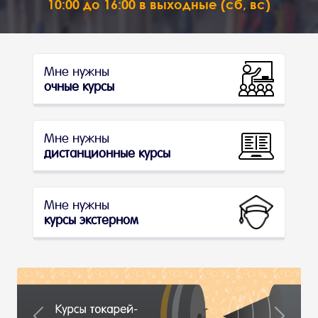
10:00 до 16:00 в выходные (сб, вс)
Мне нужны
очные курсы
Мне нужны
дистанционные курсы
Мне нужны
курсы экстерном