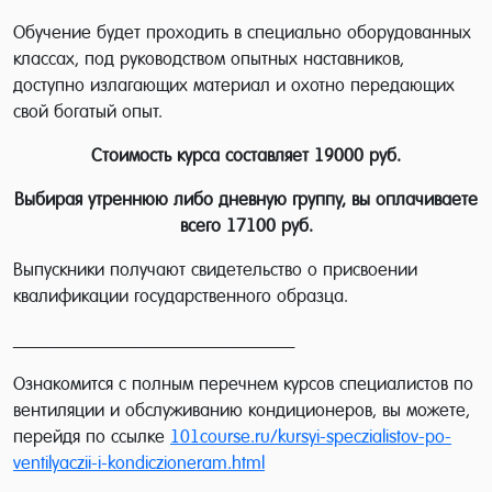
Обучение будет проходить в специально оборудованных
классах, под руководством опытных наставников,
доступно излагающих материал и охотно передающих
свой богатый опыт.
Стоимость курса составляет 19000 руб.
Выбирая утреннюю либо дневную группу, вы оплачиваете
всего 17100 руб.
Выпускники получают свидетельство о присвоении
квалификации государственного образца.
________________________________
Ознакомится с полным перечнем курсов специалистов по
вентиляции и обслуживанию кондиционеров, вы можете,
перейдя по ссылке
101course.ru/kursyi-speczialistov-po-
ventilyaczii-i-kondiczioneram.html