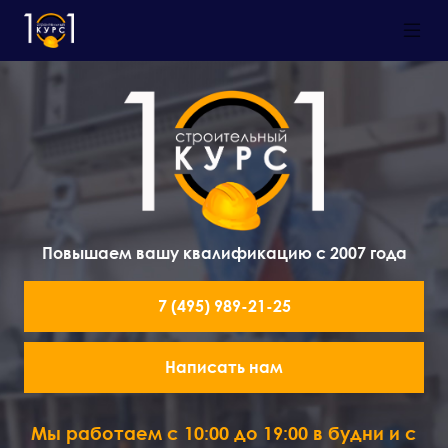
Повышаем вашу квалификацию с 2007 года
7 (495) 989-21-25
Написать нам
Мы работаем с 10:00 до 19:00 в будни и с