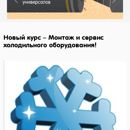
Previous
Next
Новый курс – Монтаж и сервис
холодильного оборудования!