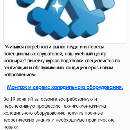
Учитывая потребности рынка труда и интересы
потенциальных слушателей, наш учебный центр
расширяет линейку курсов подготовки специалистов по
вентиляции и обслуживанию кондиционеров новым
направлением:
Монтаж и сервис холодильного оборудования.
За 19 занятий вы освоите востребованную и
перспективную профессию техника-монтажника
холодильного оборудования, получив прочные
теоретические знания и необходимые практические
навыки.