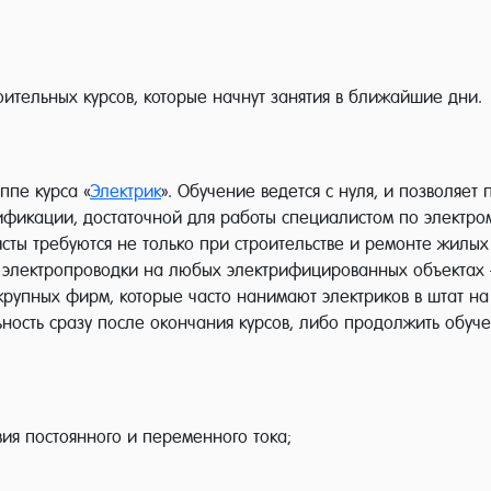
ительных курсов, которые начнут занятия в ближайшие дни.
ппе курса «
Электрик
». Обучение ведется с нуля, и позволяет
ификации, достаточной для работы специалистом по электро
сты требуются не только при строительстве и ремонте жилы
электропроводки на любых электрифицированных объектах – 
рупных фирм, которые часто нанимают электриков в штат на 
ьность сразу после окончания курсов, либо продолжить обуч
ия постоянного и переменного тока;