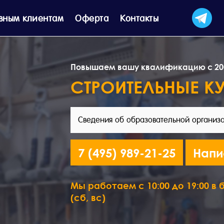
вным клиентам
Оферта
Контакты
Повышаем вашу квалификацию с 20
СТРОИТЕЛЬНЫЕ К
Сведения об образовательной организ
7 (495) 989-21-25
Напи
Мы работаем с 10:00 до 19:00 в б
(сб, вс)