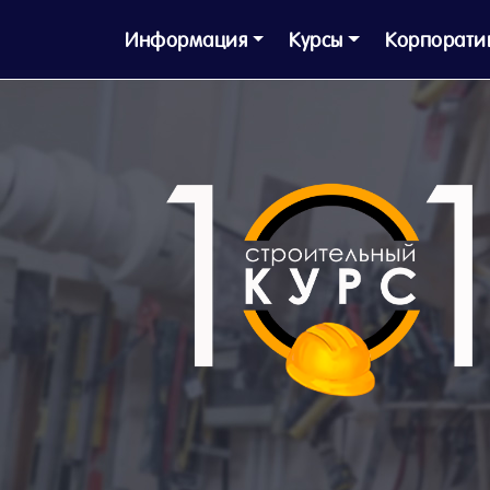
Информация
Курсы
Корпорати