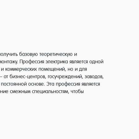
 получить базовую теоретическую и
монтажу. Профессия электрика является одной
х и коммерческих помещений, но и для
от бизнес-центров, госучреждений, заводов,
постоянной основе. Эта профессия является
ение смежным специальностям, чтобы