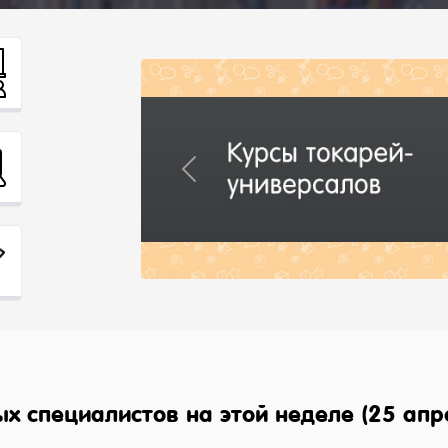
Previous
х специалистов на этой неделе (25 апр