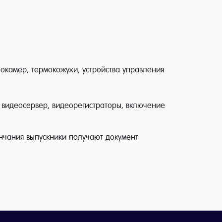
окамер, термокожухи, устройства управления
 видеосервер, видеорегистраторы, включение
ончания выпускники получают документ