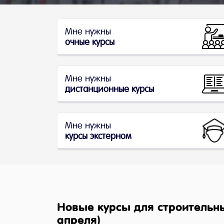
Мне нужны
очные курсы
Мне нужны
дистанционные курсы
Мне нужны
курсы экстерном
Новые курсы для строительны
апреля)