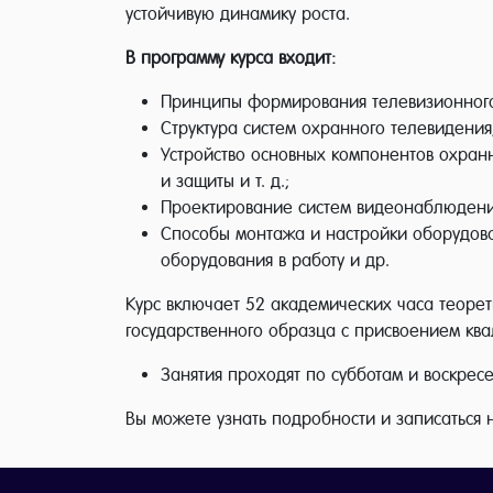
устойчивую динамику роста.
В программу курса входит:
Принципы формирования телевизионного 
Структура систем охранного телевидения
Устройство основных компонентов охранн
и защиты и т. д.;
Проектирование систем видеонаблюдени
Способы монтажа и настройки оборудова
оборудования в работу и др.
Курс включает 52 академических часа теорет
государственного образца с присвоением кв
Занятия проходят по субботам и воскресе
Вы можете узнать подробности и записаться 