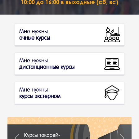
10:00 до 16:00 в выходные (сб, вс)
Мне нужны
очные курсы
Мне нужны
дистанционные курсы
Мне нужны
курсы экстерном