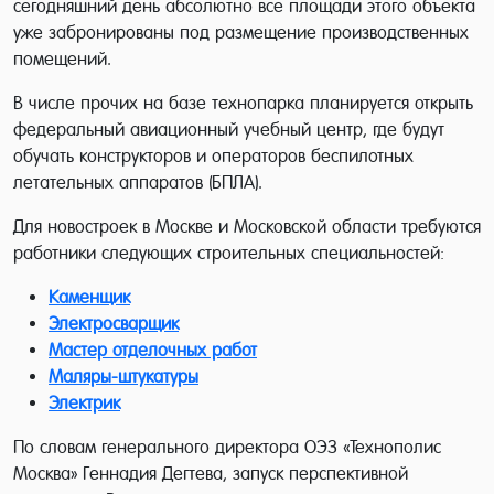
сегодняшний день абсолютно все площади этого объекта
уже забронированы под размещение производственных
помещений.
В числе прочих на базе технопарка планируется открыть
федеральный авиационный учебный центр, где будут
обучать конструкторов и операторов беспилотных
летательных аппаратов (БПЛА).
Для новостроек в Москве и Московской области требуются
работники следующих строительных специальностей:
Каменщик
Электросварщик
Мастер отделочных работ
Маляры-штукатуры
Электрик
По словам генерального директора ОЭЗ «Технополис
Москва» Геннадия Дегтева, запуск перспективной