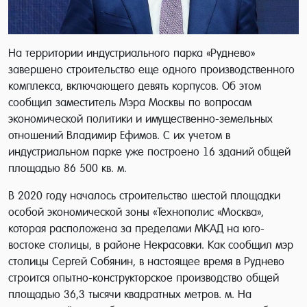
На территории индустриального парка «Руднево»
завершено строительство еще одного производственного
комплекса, включающего девять корпусов. Об этом
сообщил заместитель Мэра Москвы по вопросам
экономической политики и имущественно-земельных
отношений Владимир Ефимов. С их учетом в
индустриальном парке уже построено 16 зданий общей
площадью 86 500 кв. м.
В 2020 году началось строительство шестой площадки
особой экономической зоны «Технополис «Москва»,
которая расположена за пределами МКАД на юго-
востоке столицы, в районе Некрасовки. Как сообщил мэр
столицы Сергей Собянин, в настоящее время в Руднево
строится опытно-конструкторское производство общей
площадью 36,3 тысячи квадратных метров. м. На