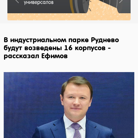
Previous
Next
В индустриальном парке Руднево
будут возведены 16 корпусов -
рассказал Ефимов