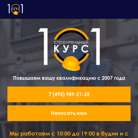
Повышаем вашу квалификацию с 2007 года
7 (495) 989-21-25
Написать нам
Мы работаем с 10:00 до 19:00 в будни и с