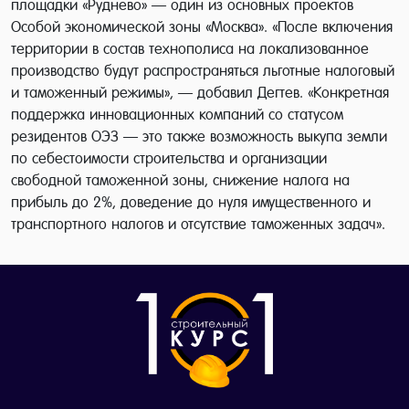
площадки «Руднево» — один из основных проектов
Особой экономической зоны «Москва». «После включения
территории в состав технополиса на локализованное
производство будут распространяться льготные налоговый
и таможенный режимы», — добавил Дегтев. «Конкретная
поддержка инновационных компаний со статусом
резидентов ОЭЗ — это также возможность выкупа земли
по себестоимости строительства и организации
свободной таможенной зоны, снижение налога на
прибыль до 2%, доведение до нуля имущественного и
транспортного налогов и отсутствие таможенных задач».