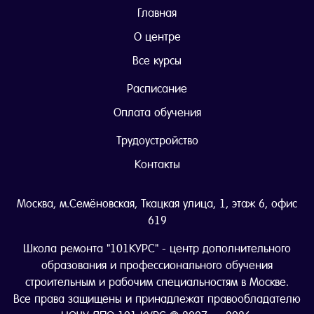
Главная
О центре
Все курсы
Расписание
Оплата обучения
Трудоустройство
Контакты
Москва, м.Семёновская, Ткацкая улица, 1, этаж 6, офис
619
Школа ремонта "101КУРС" - центр дополнительного
образования и профессионального обучения
строительным и рабочим специальностям в Москве.
Все права защищены и принадлежат правообладателю