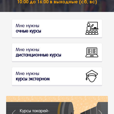
10:00 до 16:00 в выходные (сб, вс)
Мне нужны
очные курсы
Мне нужны
дистанционные курсы
Мне нужны
курсы экстерном