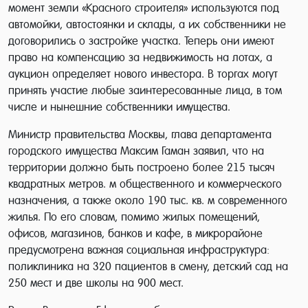
момент земли «Красного строителя» используются под
автомойки, автостоянки и склады, а их собственники не
договорились о застройке участка. Теперь они имеют
право на компенсацию за недвижимость на лотах, а
аукцион определяет нового инвестора. В торгах могут
принять участие любые заинтересованные лица, в том
числе и нынешние собственники имущества.
Министр правительства Москвы, глава департамента
городского имущества Максим Гаман заявил, что на
территории должно быть построено более 215 тысяч
квадратных метров. м общественного и коммерческого
назначения, а также около 190 тыс. кв. м современного
жилья. По его словам, помимо жилых помещений,
офисов, магазинов, банков и кафе, в микрорайоне
предусмотрена важная социальная инфраструктура:
поликлиника на 320 пациентов в смену, детский сад на
250 мест и две школы на 900 мест.