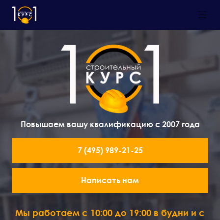
Повышаем вашу квалификацию с 2007 года
7 (495) 989-21-25
Написать нам
Мы работаем с 10:00 до 19:00 в будни и с