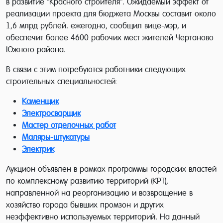
в развитие "Красного строителя". Ожидаемый эффект от
реализации проекта для бюджета Москвы составит около
1,6 млрд рублей. ежегодно, сообщил вице-мэр, и
обеспечит более 4600 рабочих мест жителей Чертаново
Южного района.
В связи с этим потребуются работники следующих
строительных специальностей:
Каменщик
Электросварщик
Мастер отделочных работ
Маляры-штукатуры
Электрик
Аукцион объявлен в рамках программы городских властей
по комплексному развитию территорий (КРТ),
направленной на реорганизацию и возвращение в
хозяйство города бывших промзон и других
неэффективно используемых территорий. На данный