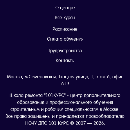
О центре
Все курсы
Расписание
Оплата обучения
Трудоустройство
Контакты
Москва, м.Семёновская, Ткацкая улица, 1, этаж 6, офис
619
Школа ремонта "101КУРС" - центр дополнительного
образования и профессионального обучения
строительным и рабочим специальностям в Москве.
Все права защищены и принадлежат правообладателю
НОЧУ ДПО 101 КУРС © 2007 — 2026.