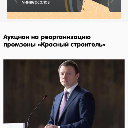
Previous
Next
Аукцион на реорганизацию
промзоны «Красный строитель»