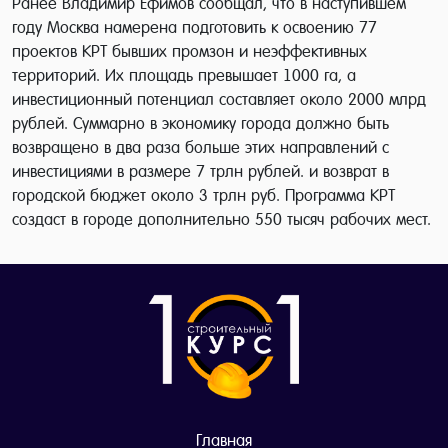
Ранее Владимир Ефимов сообщал, что в наступившем
году Москва намерена подготовить к освоению 77
проектов КРТ бывших промзон и неэффективных
территорий. Их площадь превышает 1000 га, а
инвестиционный потенциал составляет около 2000 млрд
рублей. Суммарно в экономику города должно быть
возвращено в два раза больше этих направлений с
инвестициями в размере 7 трлн рублей. и возврат в
городской бюджет около 3 трлн руб. Программа КРТ
создаст в городе дополнительно 550 тысяч рабочих мест.
Главная