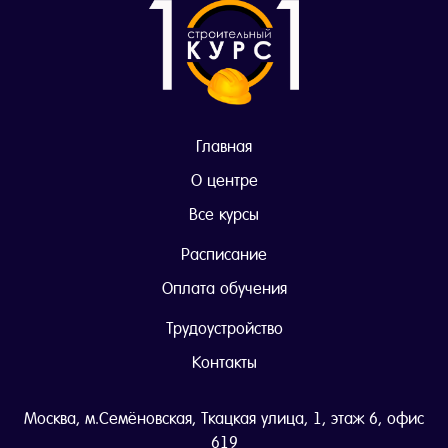
Главная
О центре
Все курсы
Расписание
Оплата обучения
Трудоустройство
Контакты
Москва, м.Семёновская, Ткацкая улица, 1, этаж 6, офис
619