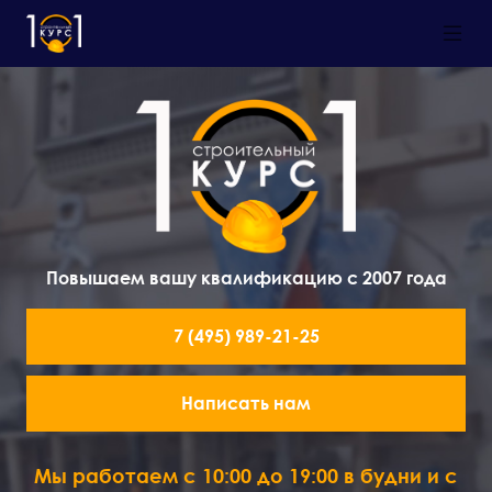
Повышаем вашу квалификацию с 2007 года
7 (495) 989-21-25
Написать нам
Мы работаем с 10:00 до 19:00 в будни и с