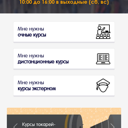
10:00 до 16:00 в выходные (сб, вс)
Мне нужны
очные курсы
Мне нужны
дистанционные курсы
Мне нужны
курсы экстерном