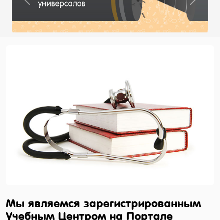
Previous
Next
Мы являемся зарегистрированным
Учебным Центром на Портале