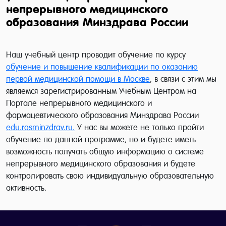
непрерывного медицинского
образования Минздрава России
Наш учебный центр проводит обучение по курсу
обучение и повышение квалификации по оказанию
первой медицинской помощи в Москве
, в связи с этим мы
являемся зарегистрированным Учебным Центром на
Портале непрерывного медицинского и
фармацевтического образования Минздрава России
edu.rosminzdrav.ru.
У нас вы можете не только пройти
обучение по данной программе, но и будете иметь
возможность получать общую информацию о системе
непрерывного медицинского образования и будете
контролировать свою индивидуальную образовательную
активность.