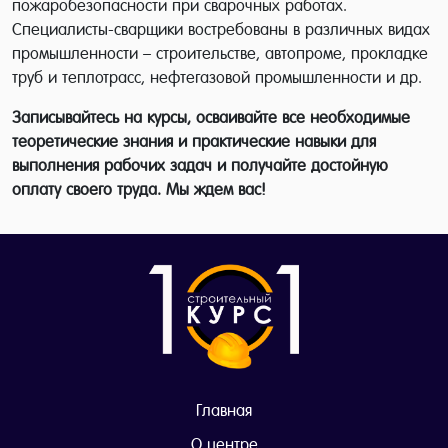
пожаробезопасности при сварочных работах.
Специалисты-сварщики востребованы в различных видах
промышленности – строительстве, автопроме, прокладке
труб и теплотрасс, нефтегазовой промышленности и др.
Записывайтесь на курсы, осваивайте все необходимые
теоретические знания и практические навыки для
выполнения рабочих задач и получайте достойную
оплату своего труда. Мы ждем вас!
Главная
О центре