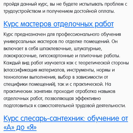
пройдя данный курс, вы не будете испытывать проблем с
трудоустройством и получением достойной оплаты.
Курс мастеров отделочных работ
Курс предназначен для профессионального обучения
универсальных мастеров по отделке помещений. Он
включает в себя шпаклевочные, штукатурные,
лакокрасочные, гипсокартонные и плиточные работы.
Каждый вид работ изучается как с теоретической стороны
(классификация материалов, инструменты, нормы и
технологии выполнения, выбор в зависимости от
специфики помещений), так и с практической. На
практических занятиях проходит отработка навыков
отделочных работ, позволяющая эффективно
подготовиться к самостоятельной трудовой деятельности.
Курс слесарь-сантехник: обучение от
«А» до «Я»