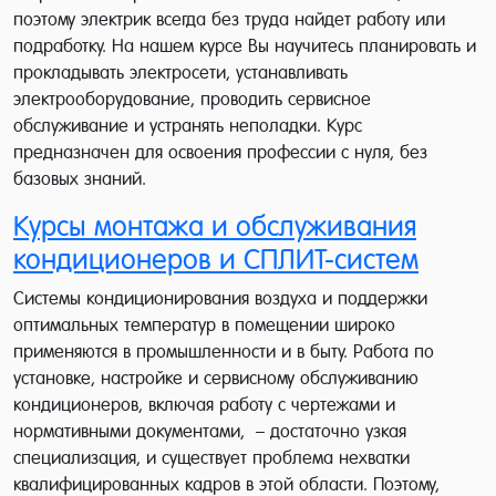
поэтому электрик всегда без труда найдет работу или
подработку. На нашем курсе Вы научитесь планировать и
прокладывать электросети, устанавливать
электрооборудование, проводить сервисное
обслуживание и устранять неполадки. Курс
предназначен для освоения профессии с нуля, без
базовых знаний.
Курсы монтажа и обслуживания
кондиционеров и СПЛИТ-систем
Системы кондиционирования воздуха и поддержки
оптимальных температур в помещении широко
применяются в промышленности и в быту. Работа по
установке, настройке и сервисному обслуживанию
кондиционеров, включая работу с чертежами и
нормативными документами, – достаточно узкая
специализация, и существует проблема нехватки
квалифицированных кадров в этой области. Поэтому,