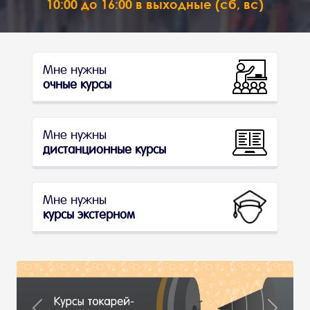
10:00 до 16:00 в выходные (сб, вс)
Мне нужны
очные курсы
Мне нужны
дистанционные курсы
Мне нужны
курсы экстерном