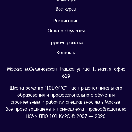
Все курсы
Расписание
Оплата обучения
Трудоустройство
Контакты
Москва, м.Семёновская, Ткацкая улица, 1, этаж 6, офис
619
Школа ремонта "101КУРС" - центр дополнительного
образования и профессионального обучения
строительным и рабочим специальностям в Москве.
Все права защищены и принадлежат правообладателю
НОЧУ ДПО 101 КУРС © 2007 — 2026.