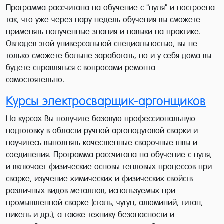
Программа рассчитана на обучение с "нуля" и построена
так, что уже через пару недель обучения вы сможете
применять полученные знания и навыки на практике.
Овладев этой универсальной специальностью, вы не
только сможете больше заработать, но и у себя дома вы
будете справляться с вопросами ремонта
самостоятельно.
Курсы электросварщик-аргонщиков
На курсах Вы получите базовую профессиональную
подготовку в области ручной аргонодуговой сварки и
научитесь выполнять качественные сварочные швы и
соединения. Программа рассчитана на обучение с нуля,
и включает физические основы тепловых процессов при
сварке, изучение химических и физических свойств
различных видов металлов, используемых при
промышленной сварке (сталь, чугун, алюминий, титан,
никель и др.), а также технику безопасности и