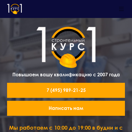
Повышаем вашу квалификацию с 2007 года
7 (495) 989-21-25
Написать нам
Мы работаем с 10:00 до 19:00 в будни и с