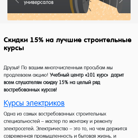
Previous
Next
Скидки 15% на лучшие строительные
курсы
Друзья! По вашим многочисленным просьбам мы
продлеваем акцию!
Учебный центр «101 курс» дарит
всем слушателям скидку 15% на целый ряд
востребованных курсов!
Курсы электриков
Одна из самых востребованных строительных
специальностей – мастер по монтажу и ремонту
электросетей. Электричество – это то, на чем держится
современная промышленность и бытовая жизнь, и