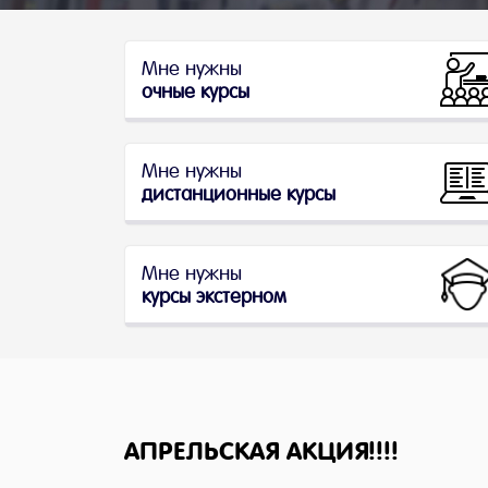
Мне нужны
очные курсы
Мне нужны
дистанционные курсы
Мне нужны
курсы экстерном
АПРЕЛЬСКАЯ АКЦИЯ!!!!