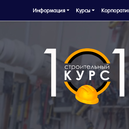
Информация
Курсы
Корпорати