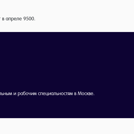
т в апреле 9500.
льным и рабочим специальностям в Москве.