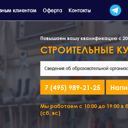
вным клиентам
Оферта
Контакты
Повышаем вашу квалификацию с 20
СТРОИТЕЛЬНЫЕ К
Сведения об образовательной организ
7 (495) 989-21-25
Напи
Мы работаем с 10:00 до 19:00 в б
(сб, вс)