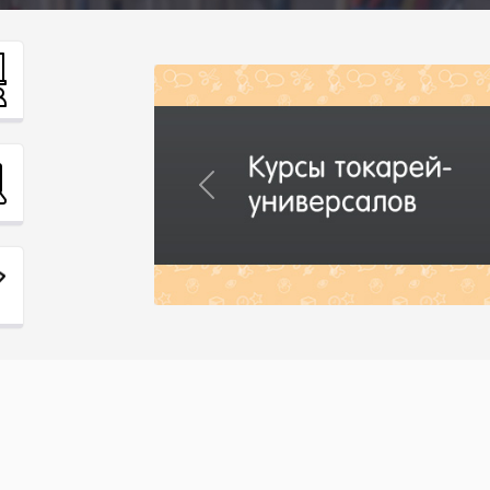
Previous