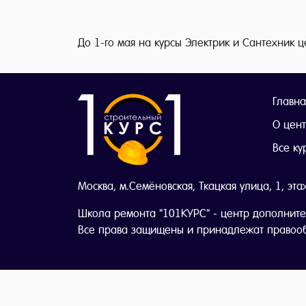
До 1-го мая на курсы Электрик и Сантехник ц
Главна
О цен
Все ку
Москва, м.Семёновская, Ткацкая улица, 1, эта
Школа ремонта "101КУРС" - центр дополните
Все права защищены и принадлежат правоо