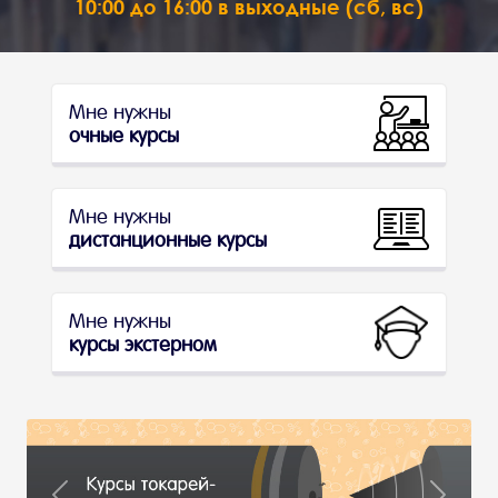
10:00 до 16:00 в выходные (сб, вс)
Мне нужны
очные курсы
Мне нужны
дистанционные курсы
Мне нужны
курсы экстерном