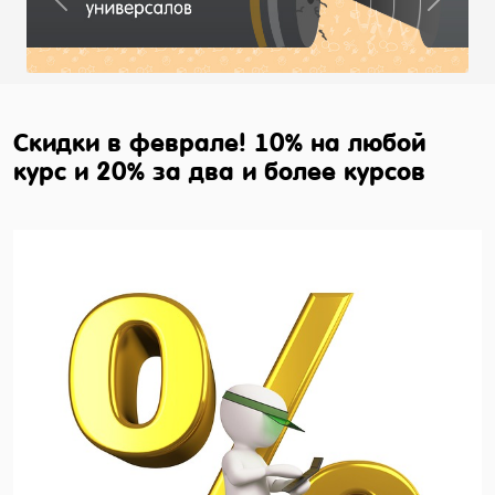
Previous
Next
Скидки в феврале! 10% на любой
курс и 20% за два и более курсов