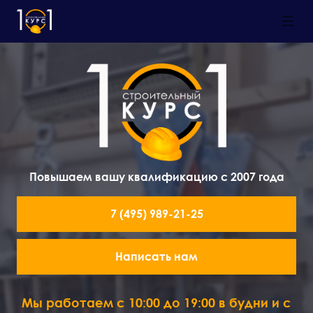
Повышаем вашу квалификацию с 2007 года
7 (495) 989-21-25
Написать нам
Мы работаем с 10:00 до 19:00 в будни и с