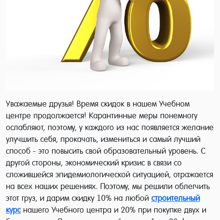
Уважаемые друзья! Время скидок в нашем Учебном
центре продолжается! Карантинные меры понемногу
ослабляют, поэтому, у каждого из нас появляется желание
улучшить себя, прокачать, измениться и самый лучший
способ - это повысить свой образовательный уровень. С
другой стороны, экономический кризис в связи со
сложившейся эпидемиологической ситуацией, отражается
на всех наших решениях. Поэтому, мы решили облегчить
этот груз, и дарим скидку 10% на любой
строительный
курс
нашего Учебного центра и 20% при покупке двух и