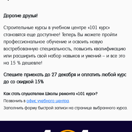
Дорогие друзья!
Строительные курсы в учебном центре «101 курс»
становятся еще доступнее! Теперь Вы можете пройти
профессиональное обучение и освоить новую
востребованную специальность, повысить квалификацию
или расширить свой набор навыков и умений – и все это
на 15 % дешевле!
Спешите приехать до 27 декабря и оплатить любой курс
до со скидкой 15%
Как стать слушателем Школы ремонта «101 курс»?
Позвонить в
офис учебного центра
.
Заполнить форму быстрой записи на странице выбранного курса.