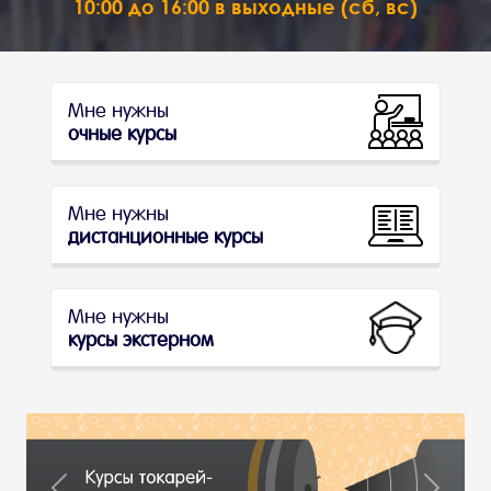
10:00 до 16:00 в выходные (сб, вс)
Мне нужны
очные курсы
Мне нужны
дистанционные курсы
Мне нужны
курсы экстерном