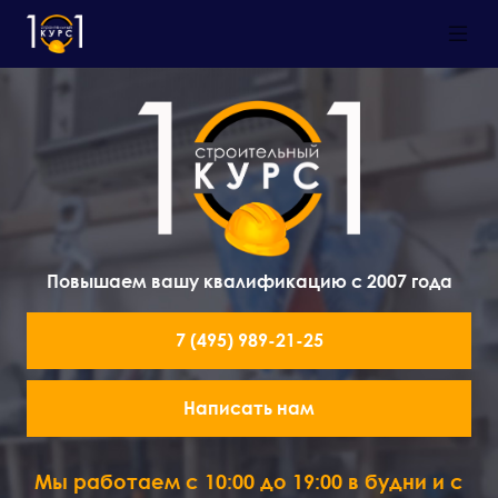
Повышаем вашу квалификацию с 2007 года
7 (495) 989-21-25
Написать нам
Мы работаем с 10:00 до 19:00 в будни и с