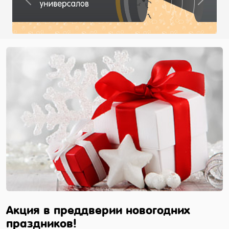
Previous
Next
Акция в преддверии новогодних
праздников!