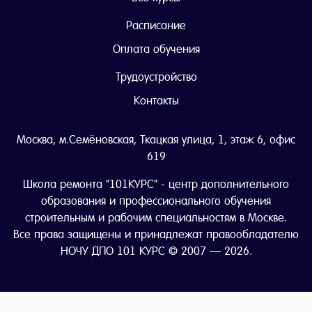
Расписание
Оплата обучения
Трудоустройство
Контакты
Москва, м.Семёновская, Ткацкая улица, 1, этаж 6, офис
619
Школа ремонта "101КУРС" - центр дополнительного
образования и профессионального обучения
строительным и рабочим специальностям в Москве.
Все права защищены и принадлежат правообладателю
НОЧУ ДПО 101 КУРС © 2007 — 2026.