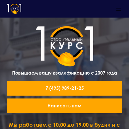
Повышаем вашу квалификацию с 2007 года
7 (495) 989-21-25
Написать нам
Мы работаем с 10:00 до 19:00 в будни и с