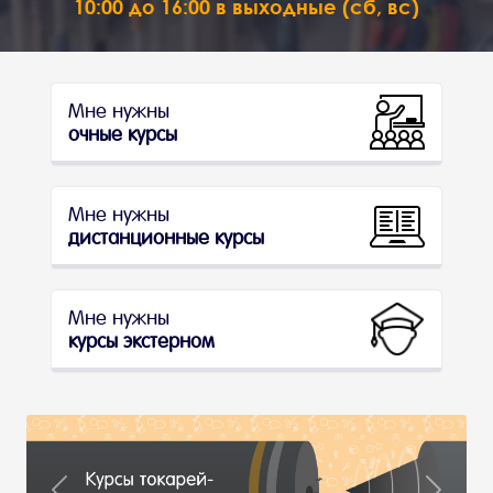
10:00 до 16:00 в выходные (сб, вс)
Мне нужны
очные курсы
Мне нужны
дистанционные курсы
Мне нужны
курсы экстерном