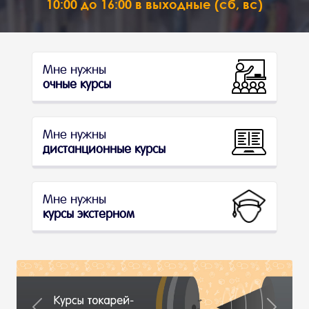
10:00 до 16:00 в выходные (сб, вс)
Мне нужны
очные курсы
Мне нужны
дистанционные курсы
Мне нужны
курсы экстерном