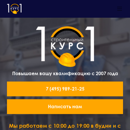
Повышаем вашу квалификацию с 2007 года
7 (495) 989-21-25
Написать нам
Мы работаем с 10:00 до 19:00 в будни и с