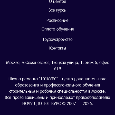
О центре
Все курсы
Расписание
Оплата обучения
Трудоустройство
Контакты
Москва, м.Семёновская, Ткацкая улица, 1, этаж 6, офис
619
Школа ремонта "101КУРС" - центр дополнительного
образования и профессионального обучения
строительным и рабочим специальностям в Москве.
Все права защищены и принадлежат правообладателю
НОЧУ ДПО 101 КУРС © 2007 — 2026.