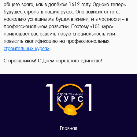
общего врага, как в далёком 1612 году. Однако теперь
будущее страны в наших руках. Оно зависит от того,
насколько успешны мы будем в жизни, и в частности – в
профессиональном развитии. Поэтому «101 курс»
приглашает вас освоить новую специальность или
повысить квалификацию на профессиональных
строительных курсах
.
С праздником! С Днём народного единства!
Главная