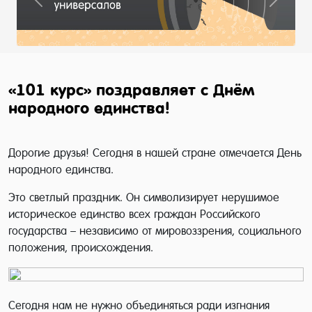
Previous
Next
«101 курс» поздравляет с Днём
народного единства!
Дорогие друзья! Сегодня в нашей стране отмечается День
народного единства.
Это светлый праздник. Он символизирует нерушимое
историческое единство всех граждан Российского
государства – независимо от мировоззрения, социального
положения, происхождения.
Сегодня нам не нужно объединяться ради изгнания