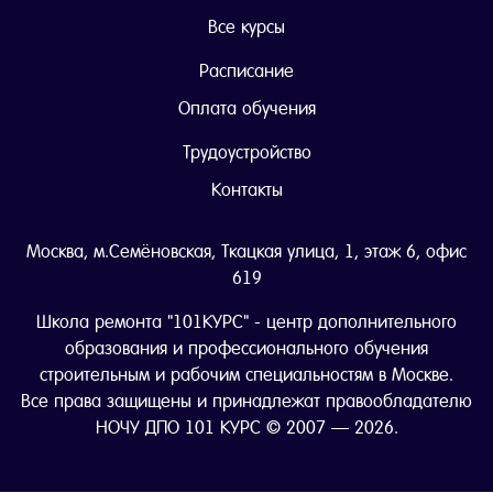
Все курсы
Расписание
Оплата обучения
Трудоустройство
Контакты
Москва, м.Семёновская, Ткацкая улица, 1, этаж 6, офис
619
Школа ремонта "101КУРС" - центр дополнительного
образования и профессионального обучения
строительным и рабочим специальностям в Москве.
Все права защищены и принадлежат правообладателю
НОЧУ ДПО 101 КУРС © 2007 — 2026.