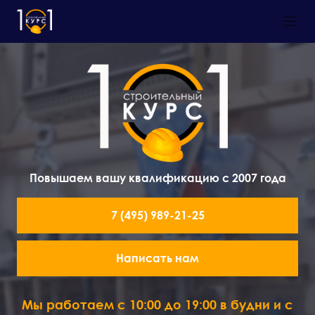
Повышаем вашу квалификацию с 2007 года
7 (495) 989-21-25
Написать нам
Мы работаем с 10:00 до 19:00 в будни и с