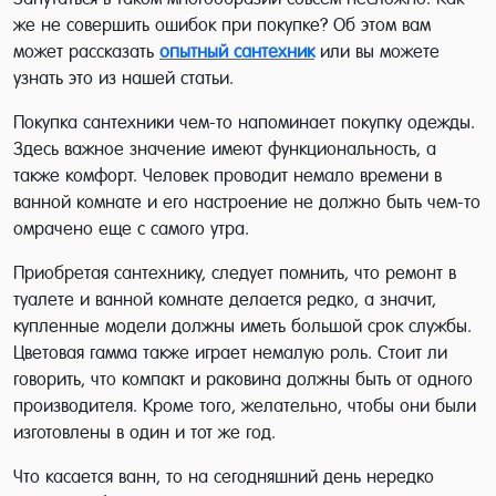
же не совершить ошибок при покупке? Об этом вам
может рассказать
опытный сантехник
или вы можете
узнать это из нашей статьи.
Покупка сантехники чем-то напоминает покупку одежды.
Здесь важное значение имеют функциональность, а
также комфорт. Человек проводит немало времени в
ванной комнате и его настроение не должно быть чем-то
омрачено еще с самого утра.
Приобретая сантехнику, следует помнить, что ремонт в
туалете и ванной комнате делается редко, а значит,
купленные модели должны иметь большой срок службы.
Цветовая гамма также играет немалую роль. Стоит ли
говорить, что компакт и раковина должны быть от одного
производителя. Кроме того, желательно, чтобы они были
изготовлены в один и тот же год.
Что касается ванн, то на сегодняшний день нередко