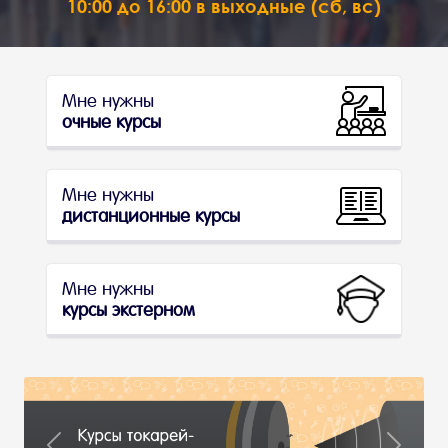
10:00 до 16:00 в выходные (сб, вс)
Мне нужны
очные курсы
Мне нужны
дистанционные курсы
Мне нужны
курсы экстерном