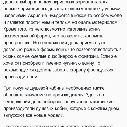
делают выбор в пользу акриловых вариантов, хотя
раньше приходилось довольствоваться только чугунными
изделиями. Акрил не нуждается в каком-то особом уходе
и является пластичным и теплым на ощупь материалом.
Кроме того, из него возможно изготовить ванну
ассиметричной формы, что позволит сэкономить
пространство. На сегодняшний день присутствуют
довольно разные формы ванн, что позволяет воплотить в
жизнь самые смелые дизайнерские фантазии. Если же
хочется приобрести именно чугунную ванну, то
рекомендуется сделать выбор в сторону французских
производителей.
При покупке душевой кабины необходимо также
обращать внимание на производителя. Здесь на
сегодняшний день набирают популярность китайские
производители душевых кабин, которые с каждым днем
выпускают все новые модели.
Прогресс коснулся и унитазов, которые теперь имеют