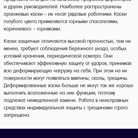
и других руководителей. Наиболее распространены
оранжевые каски – их носят рядовые работники. Каски
голубого цвета применяются горными спасателями,
коричневого – горняками.
Каски защитные отличаются высокой прочностью, тем не
менее, требуют соблюдения бережного ухода, особых
условий хранения, периодической осмотра. Они
обеспечивают эффективную защиту от ударов, принимая
всю деформирующую нагрузку на себя. При этом на их
поверхности могут появляться вмятины, сколы, трещины.
Деформированные каски больше не могут так же хорошо
выполнять возложенные на них функции, поэтому
подлежат немедленной замене. Работа в неисправных
средствах индивидуальной защиты с трещинами строго
запрещена.