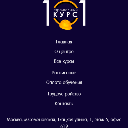
Главная
О центре
Все курсы
Расписание
Оплата обучения
Трудоустройство
Контакты
Москва, м.Семёновская, Ткацкая улица, 1, этаж 6, офис
619