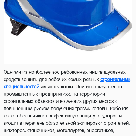
Одними из наиболее востребованных индивидуальных
средств защиты для рабочих самых разных
строительных
специальностей
являются каски. Они используются на
промышленных предприятиях, на территории
строительных объектов и во многих других местах с
повышенным риском получения травмы головы. Рабочая
каска обеспечивает эффективную защиту от ударов и
входит в перечень обязательной экипировки строителей,
шахтеров, станочников, металлургов, энергетиков,