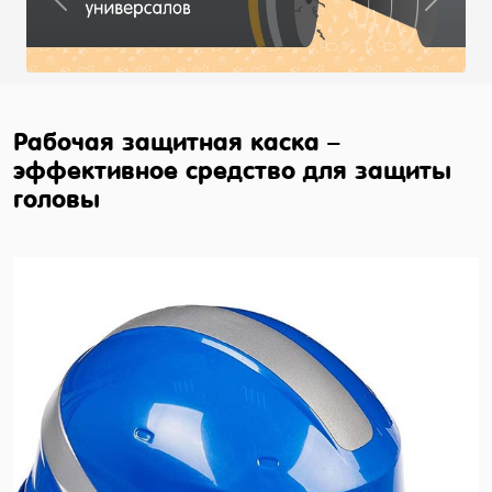
Previous
Next
Рабочая защитная каска –
эффективное средство для защиты
головы