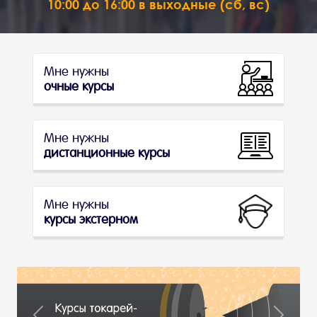
10:00 до 16:00 в выходные (сб, вс)
Мне нужны
очные курсы
Мне нужны
дистанционные курсы
Мне нужны
курсы экстерном