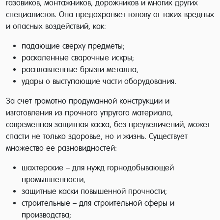
газовиков, монтажников, дорожников и многих других
специалистов. Она предохраняет голову от таких вредных
и опасных воздействий, как:
падающие сверху предметы;
раскаленные сварочные искры;
расплавленные брызги металла;
удары о выступающие части оборудования.
За счет грамотно продуманной конструкции и
изготовления из прочного упругого материала,
современная защитная каска, без преувеличений, может
спасти не только здоровье, но и жизнь. Существует
множество ее разновидностей:
шахтерские – для нужд горнодобывающей
промышленности;
защитные каски повышенной прочности;
строительные – для строительной сферы и
производства;