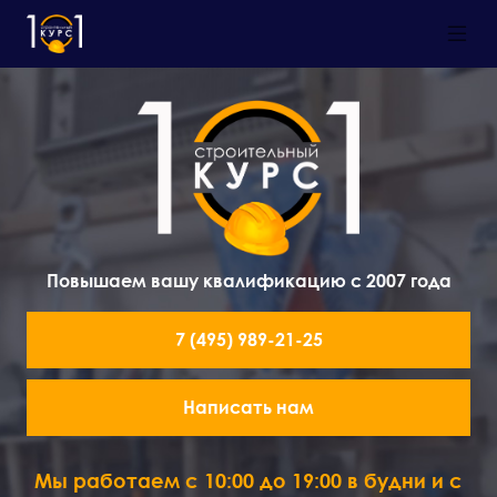
Повышаем вашу квалификацию с 2007 года
7 (495) 989-21-25
Написать нам
Мы работаем с 10:00 до 19:00 в будни и с