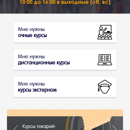
10:00 до 16:00 в выходные (сб, вс)
Мне нужны
очные курсы
Мне нужны
дистанционные курсы
Мне нужны
курсы экстерном