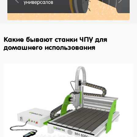
Previous
Next
Какие бывают станки ЧПУ для
домашнего использования