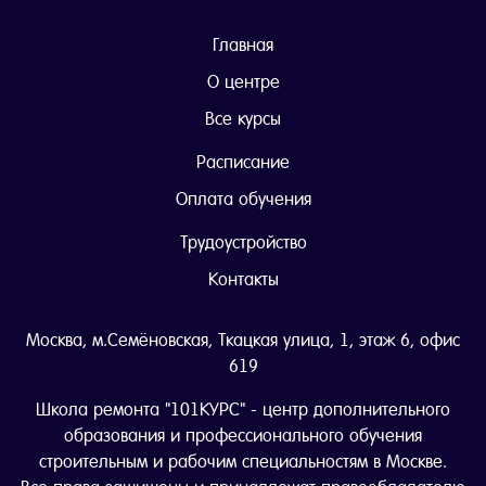
Главная
О центре
Все курсы
Расписание
Оплата обучения
Трудоустройство
Контакты
Москва, м.Семёновская, Ткацкая улица, 1, этаж 6, офис
619
Школа ремонта "101КУРС" - центр дополнительного
образования и профессионального обучения
строительным и рабочим специальностям в Москве.