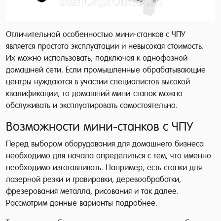
Отличительной особенностью мини-станков с ЧПУ
является простота эксплуатации и невысокая стоимость.
Их можно использовать, подключая к однофазной
домашней сети. Если промышленные обрабатывающие
центры нуждаются в участии специалистов высокой
квалификации, то домашний мини-станок можно
обслуживать и эксплуатировать самостоятельно.
Возможности мини-станков с ЧПУ
Перед выбором оборудования для домашнего бизнеса
необходимо для начала определиться с тем, что именно
необходимо изготавливать. Например, есть станки для
лазерной резки и гравировки, деревообработки,
фрезерования металла, рисования и так далее.
Рассмотрим данные варианты подробнее.