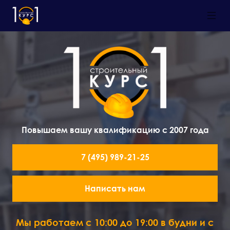
Повышаем вашу квалификацию с 2007 года
7 (495) 989-21-25
Написать нам
Мы работаем с 10:00 до 19:00 в будни и с