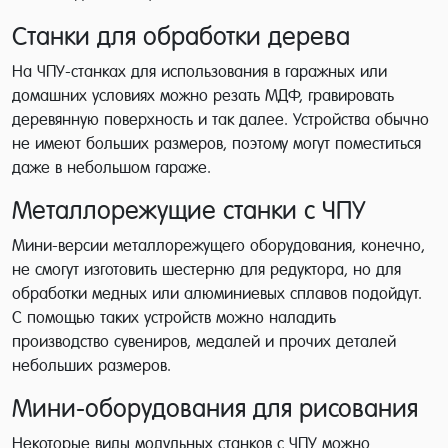
Станки для обработки дерева
На ЧПУ-станках для использования в гаражных или
домашних условиях можно резать МДФ, гравировать
деревянную поверхность и так далее. Устройства обычно
не имеют больших размеров, поэтому могут поместиться
даже в небольшом гараже.
Металлорежущие станки с ЧПУ
Мини-версии металлорежущего оборудования, конечно,
не смогут изготовить шестерню для редуктора, но для
обработки медных или алюминиевых сплавов подойдут.
С помощью таких устройств можно наладить
производство сувениров, медалей и прочих деталей
небольших размеров.
Мини-оборудования для рисования
Некоторые виды модульных станков с ЧПУ можно