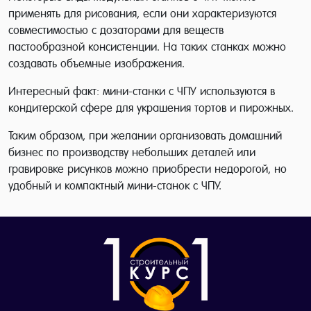
применять для рисования, если они характеризуются
совместимостью с дозаторами для веществ
пастообразной консистенции. На таких станках можно
создавать объемные изображения.
Интересный факт: мини-станки с ЧПУ используются в
кондитерской сфере для украшения тортов и пирожных.
Таким образом, при желании организовать домашний
бизнес по производству небольших деталей или
гравировке рисунков можно приобрести недорогой, но
удобный и компактный мини-станок с ЧПУ.