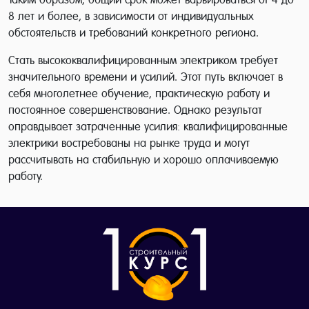
8 лет и более, в зависимости от индивидуальных
обстоятельств и требований конкретного региона.
Стать высококвалифицированным электриком требует
значительного времени и усилий. Этот путь включает в
себя многолетнее обучение, практическую работу и
постоянное совершенствование. Однако результат
оправдывает затраченные усилия: квалифицированные
электрики востребованы на рынке труда и могут
рассчитывать на стабильную и хорошо оплачиваемую
работу.