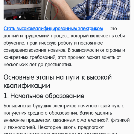
Стать высококвалифицированным электриком
— это
долгий и трудоемкий процесс, который включает в себя
обучение, практическую работу и постоянное
совершенствование навыков. В зависимости от страны и
конкретных требований, этот процесс может занять от
нескольких лет до десятилетия.
Основные этапы на пути к высокой
квалификации
1. Начальное образование
Большинство будущих электриков начинают свой путь с
получения среднего образования. Важно уделить
внимание предметам, связанным с математикой, физикой
и технологией. Некоторые школы предлагают