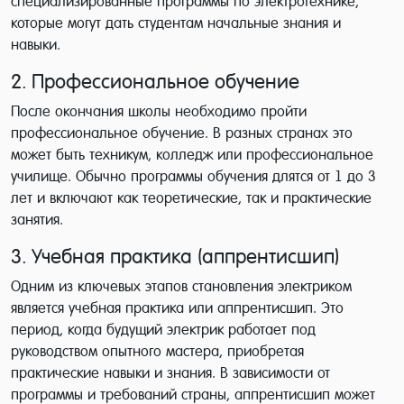
специализированные программы по электротехнике,
которые могут дать студентам начальные знания и
навыки.
2. Профессиональное обучение
После окончания школы необходимо пройти
профессиональное обучение. В разных странах это
может быть техникум, колледж или профессиональное
училище. Обычно программы обучения длятся от 1 до 3
лет и включают как теоретические, так и практические
занятия.
3. Учебная практика (аппрентисшип)
Одним из ключевых этапов становления электриком
является учебная практика или аппрентисшип. Это
период, когда будущий электрик работает под
руководством опытного мастера, приобретая
практические навыки и знания. В зависимости от
программы и требований страны, аппрентисшип может