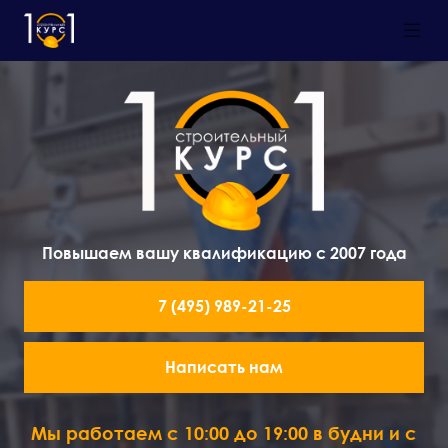
Повышаем вашу квалификацию с 2007 года
7 (495) 989-21-25
Написать нам
Мы работаем с 10:00 до 19:00 в будни и с