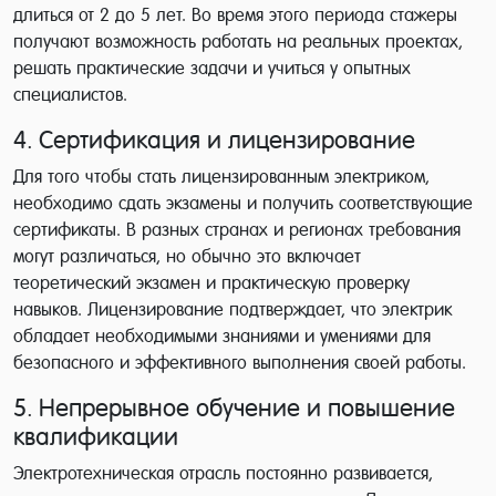
длиться от 2 до 5 лет. Во время этого периода стажеры
получают возможность работать на реальных проектах,
решать практические задачи и учиться у опытных
специалистов.
4. Сертификация и лицензирование
Для того чтобы стать лицензированным электриком,
необходимо сдать экзамены и получить соответствующие
сертификаты. В разных странах и регионах требования
могут различаться, но обычно это включает
теоретический экзамен и практическую проверку
навыков. Лицензирование подтверждает, что электрик
обладает необходимыми знаниями и умениями для
безопасного и эффективного выполнения своей работы.
5. Непрерывное обучение и повышение
квалификации
Электротехническая отрасль постоянно развивается,