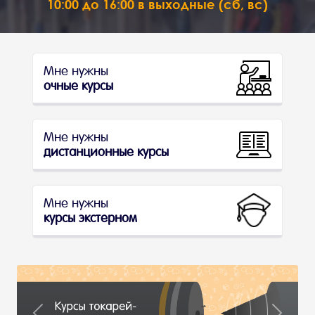
10:00 до 16:00 в выходные (сб, вс)
Мне нужны
очные курсы
Мне нужны
дистанционные курсы
Мне нужны
курсы экстерном