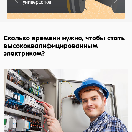
Previous
Next
Сколько времени нужно, чтобы стать
высококвалифицированным
электриком?