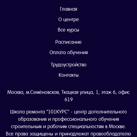
Главная
О центре
Все курсы
Расписание
Оплата обучения
Трудоустройство
Контакты
Москва, м.Семёновская, Ткацкая улица, 1, этаж 6, офис
619
Школа ремонта "101КУРС" - центр дополнительного
образования и профессионального обучения
строительным и рабочим специальностям в Москве.
Все права защищены и принадлежат правообладателю