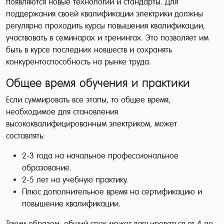
появляются новые технологии и стандарты. Для
поддержания своей квалификации электрики должны
регулярно проходить курсы повышения квалификации,
участвовать в семинарах и тренингах. Это позволяет им
быть в курсе последних новшеств и сохранять
конкурентоспособность на рынке труда.
Общее время обучения и практики
Если суммировать все этапы, то общее время,
необходимое для становления
высококвалифицированным электриком, может
составлять:
2-3 года на начальное профессиональное
образование.
2-5 лет на учебную практику.
Плюс дополнительное время на сертификацию и
повышение квалификации.
Таким образом, общий срок может варьироваться от 4 до