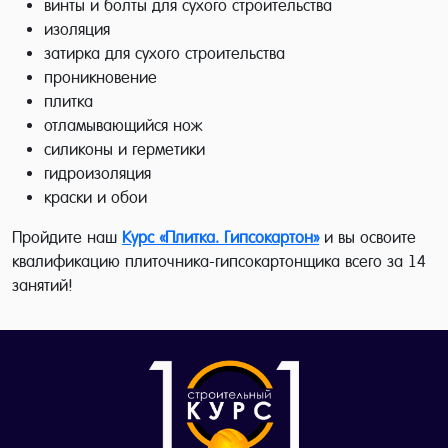
винты и болты для сухого строительства
изоляция
затирка для сухого строительства
проникновение
плитка
отламывающийся нож
силиконы и герметики
гидроизоляция
краски и обои
Пройдите наш
Курс «Плитка. Гипсокартон»
и вы освоите
квалификацию плиточника-гипсокартонщика всего за 14
занятий!