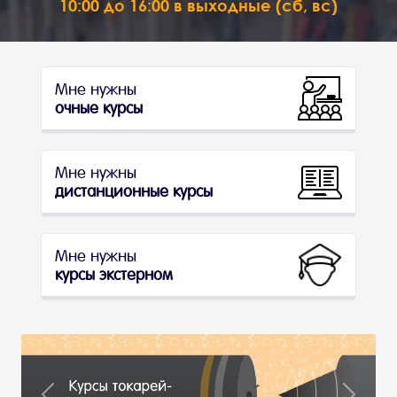
10:00 до 16:00 в выходные (сб, вс)
Мне нужны
очные курсы
Мне нужны
дистанционные курсы
Мне нужны
курсы экстерном