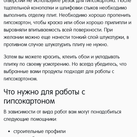
отверстий не используйте резак для гипсокартона. После
тщательной конопатки и шлифовки стыков необходимо
выполнить отделку плит. Необходимо хорошо пропенить
гипсокартон, чтобы краска или обои хорошо прилипли и
выровняли впитываемость всей поверхности. При
желании можно еще нанести тонкий слой штукатурки, в
противном случае штукатурить плиту не нужно.
Затем вы можете красить, клеить обои и укладывать
плитку по своему усмотрению. Но всегда убедитесь, что
выбранные вами продукты подходят для работы с
гипсокартоном.
Что нужно для работы с
гипсокартоном
В зависимости от вида работ вам могут понадобиться
следующие помощники:
строительные профили