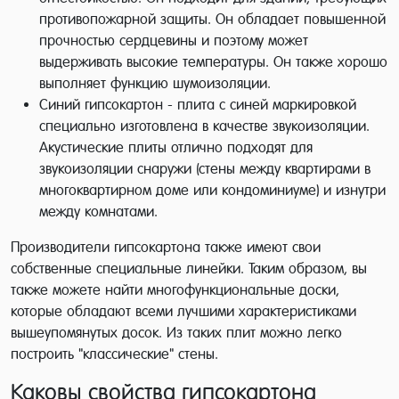
противопожарной защиты. Он обладает повышенной
прочностью сердцевины и поэтому может
выдерживать высокие температуры. Он также хорошо
выполняет функцию шумоизоляции.
Синий гипсокартон - плита с синей маркировкой
специально изготовлена в качестве звукоизоляции.
Акустические плиты отлично подходят для
звукоизоляции снаружи (стены между квартирами в
многоквартирном доме или кондоминиуме) и изнутри
между комнатами.
Производители гипсокартона также имеют свои
собственные специальные линейки. Таким образом, вы
также можете найти многофункциональные доски,
которые обладают всеми лучшими характеристиками
вышеупомянутых досок. Из таких плит можно легко
построить "классические" стены.
Каковы свойства гипсокартона