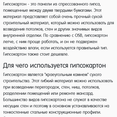
Гипсокартон - это панели из спрессованного гипса,
помещенные между двумя твердыми бумагами. Этот
материал представляет собой очень прочный сухой
строительный материал, который можно использовать для
возведения потолков, стен и других значимых видов
внутренней отделки. По сравнению с OSB, гипсокартон
легче, с ним проще работать, и он не подвержен
воздействию влаги, если используется правильный тип.
Гипсокартон также стоит дешевле.
Для чего используется гипсокартон
Гипсокартон является "краеугольным камнем" сухого
строительства. Этот гибкий материал можно использовать
при возведении перегородок, стен, ниш, потолков,
разделении помещений или ремонте мансард.
Большинство видов гипсокартона не служат в качестве
несущих стен и поэтому в основном устанавливаются на
тонкостенные стальные конструкционные профили.