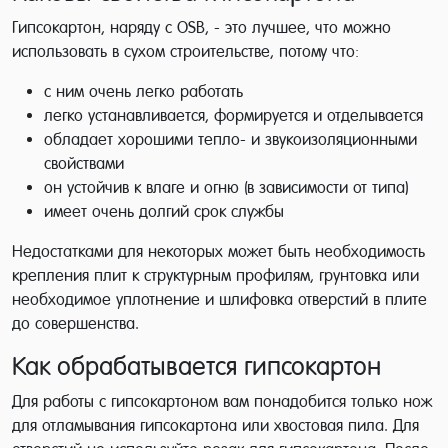
Гипсокартон, наряду с OSB, - это лучшее, что можно
использовать в сухом строительстве, потому что:
с ним очень легко работать
легко устанавливается, формируется и отделывается
обладает хорошими тепло- и звукоизоляционными
свойствами
он устойчив к влаге и огню (в зависимости от типа)
имеет очень долгий срок службы
Недостатками для некоторых может быть необходимость
крепления плит к структурным профилям, грунтовка или
необходимое уплотнение и шлифовка отверстий в плите
до совершенства.
Как обрабатывается гипсокартон
Для работы с гипсокартоном вам понадобится только нож
для отламывания гипсокартона или хвостовая пила. Для