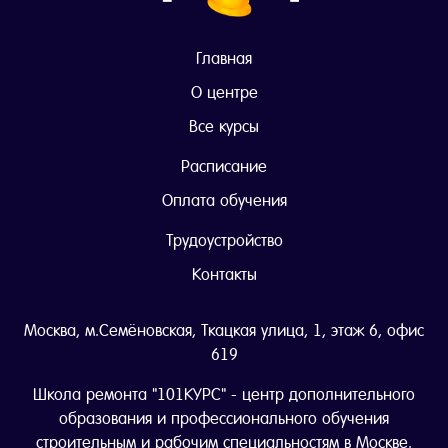
Главная
О центре
Все курсы
Расписание
Оплата обучения
Трудоустройство
Контакты
Москва, м.Семёновская, Ткацкая улица, 1, этаж 6, офис
619
Школа ремонта "101КУРС" - центр дополнительного
образования и профессионального обучения
строительным и рабочим специальностям в Москве.