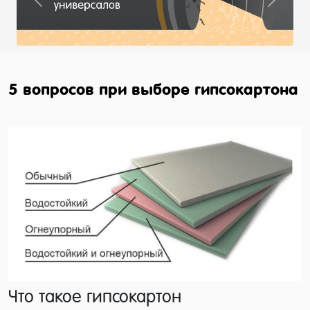
Previous
Next
5 вопросов при выборе гипсокартона
Что такое гипсокартон