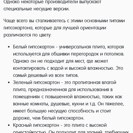
Однако некоторые производители выпускают
специальные несущие версии.
Чаще всего вы сталкиваетесь с этими основными типами
гипсокартона, которые для лучшей ориентации
различаются по цвету:
Белый гипсокартон - универсальная плита, которая
используется для обшивки перегородок и потолков.
Однако он не подходит для мест, где может
контактировать с водой и высокой влажностью. Это
самый дешевый из всех типов.
Зеленый гипсокартон - это пропитанная влагой
плита, предназначенная для использования в
помещениях с повышенной влажностью, таких как
ванные комнаты, душевые, кухни и т.д. Он тяжелее,
имеет большую несущую способность и стоит
дороже, чем белый гипсокартон.
Красный гипсокартон - это плита с высокой
огнестойкостью. Он подходит для зданий, требующих