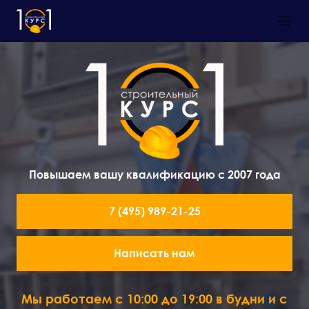
Повышаем вашу квалификацию с 2007 года
7 (495) 989-21-25
Написать нам
Мы работаем с 10:00 до 19:00 в будни и с