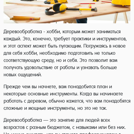
Деревообработка - хобби, которым может заниматься
каждый. Это, конечно, требует практики и инструментов,
и этот аспект может быть пугающим. Погружаясь в новое
для себя хобби, необходимо подготовить не только
соответствующую среду, но и себя. Это позволит вам
получать удовольствие от работы и узнавать больше
новых ощущений.
Прежде чем вы начнете, вам понадобится план и
некоторые основные инструменты. Когда вы начинаете
работать с деревом, обычно кажется, что вам понадобятся
сложные и мощные инструменты, но это не так.
Деревообработка — это занятие для людей всех
возрастов с разным бюджетом, с навыками или без них.