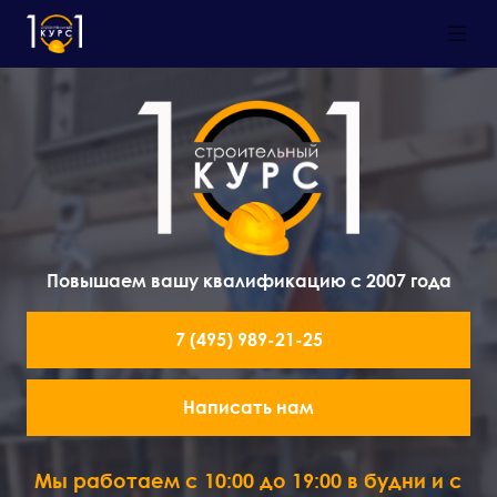
Повышаем вашу квалификацию с 2007 года
7 (495) 989-21-25
Написать нам
Мы работаем с 10:00 до 19:00 в будни и с