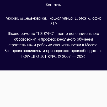
Контакты
Москва, м.Семёновская, Ткацкая улица, 1, этаж 6, офис
619
Школа ремонта "101КУРС" - центр дополнительного
образования и профессионального обучения
строительным и рабочим специальностям в Москве.
Все права защищены и принадлежат правообладателю
НОЧУ ДПО 101 КУРС © 2007 — 2026.