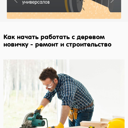
Previous
Next
Как начать работать с деревом
новичку - ремонт и строительство