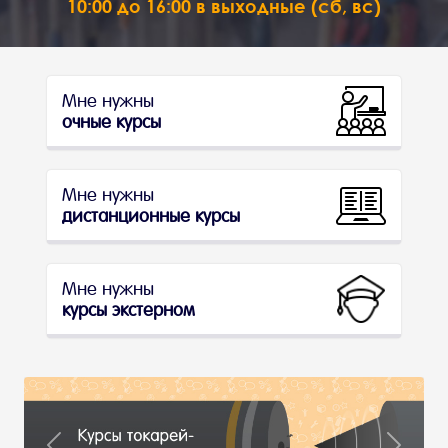
10:00 до 16:00 в выходные (сб, вс)
Мне нужны
очные курсы
Мне нужны
дистанционные курсы
Мне нужны
курсы экстерном