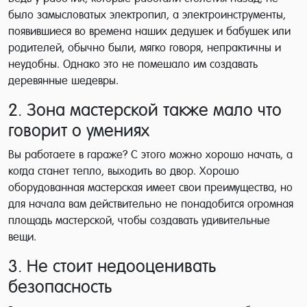
было замысловатых электропил, а электроинструменты,
появившиеся во времена наших дедушек и бабушек или
родителей, обычно были, мягко говоря, непрактичны и
неудобны. Однако это не помешало им создавать
деревянные шедевры.
2. Зона мастерской также мало что
говорит о умениях
Вы работаете в гараже? С этого можно хорошо начать, а
когда станет тепло, выходить во двор. Хорошо
оборудованная мастерская имеет свои преимущества, но
для начала вам действительно не понадобится огромная
площадь мастерской, чтобы создавать удивительные
вещи.
3. Не стоит недооценивать
безопасность