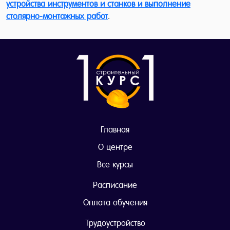
устройства инструментов и станков и выполнение
столярно-монтажных работ
.
Главная
О центре
Все курсы
Расписание
Оплата обучения
Трудоустройство