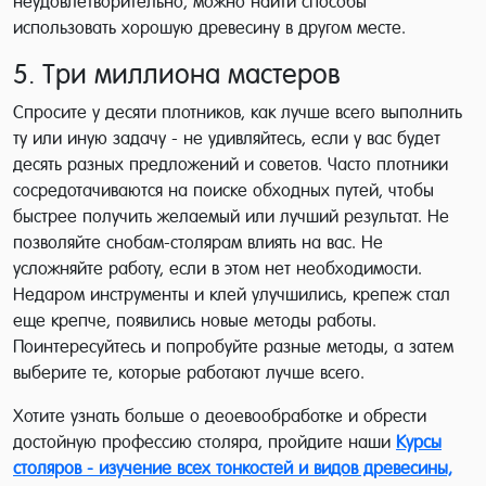
неудовлетворительно, можно найти способы
использовать хорошую древесину в другом месте.
5. Три миллиона мастеров
Спросите у десяти плотников, как лучше всего выполнить
ту или иную задачу - не удивляйтесь, если у вас будет
десять разных предложений и советов. Часто плотники
сосредотачиваются на поиске обходных путей, чтобы
быстрее получить желаемый или лучший результат. Не
позволяйте снобам-столярам влиять на вас. Не
усложняйте работу, если в этом нет необходимости.
Недаром инструменты и клей улучшились, крепеж стал
еще крепче, появились новые методы работы.
Поинтересуйтесь и попробуйте разные методы, а затем
выберите те, которые работают лучше всего.
Хотите узнать больше о деоевообработке и обрести
достойную профессию столяра, пройдите наши
Курсы
столяров - изучение всех тонкостей и видов древесины,