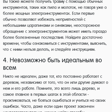
Вы также можете получить травму с помощью обычных
инструментов, таких как пила и молоток, не говоря уже о
более мощных электроинструментах. Если первые
обычно позволяют избежать неприятностей с
небольшими царапинами и синяками, неосторожное
обращение с электроинструментом может иметь гораздо
более болезненные последствия. Найдите достаточно
времени, чтобы ознакомиться с инструментами, выяснить,
что с ними нельзя делать, и следуйте инструкциям.
4. Невозможно быть идеальным во
всем
Никто не идеален, даже тот, кто постоянно работает с
деревом, независимо от того, что он или другие думают о
нем и его работе. Помните, это всего лишь дерево, и
самое главное в первых шагах в этой области -
практиковаться, не бояться ошибаться и учиться на своих
ошибках. Часто, даже если один проект закончен