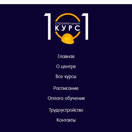
Главная
О центре
Все курсы
Расписание
Оплата обучения
Трудоустройство
Контакты