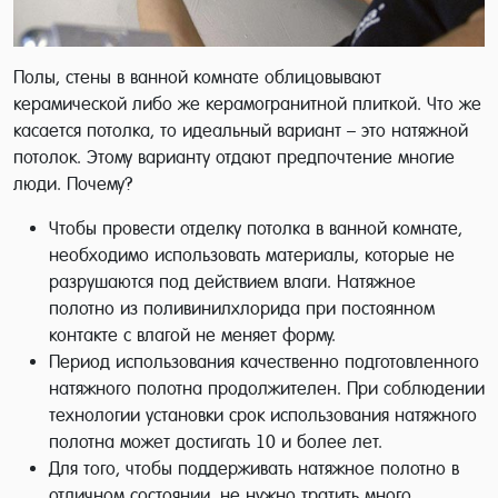
Полы, стены в ванной комнате облицовывают
керамической либо же керамогранитной плиткой. Что же
касается потолка, то идеальный вариант – это натяжной
потолок. Этому варианту отдают предпочтение многие
люди. Почему?
Чтобы провести отделку потолка в ванной комнате,
необходимо использовать материалы, которые не
разрушаются под действием влаги. Натяжное
полотно из поливинилхлорида при постоянном
контакте с влагой не меняет форму.
Период использования качественно подготовленного
натяжного полотна продолжителен. При соблюдении
технологии установки срок использования натяжного
полотна может достигать 10 и более лет.
Для того, чтобы поддерживать натяжное полотно в
отличном состоянии, не нужно тратить много