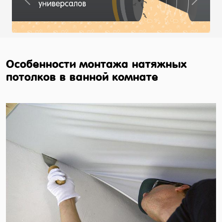
Previous
Next
Особенности монтажа натяжных
потолков в ванной комнате