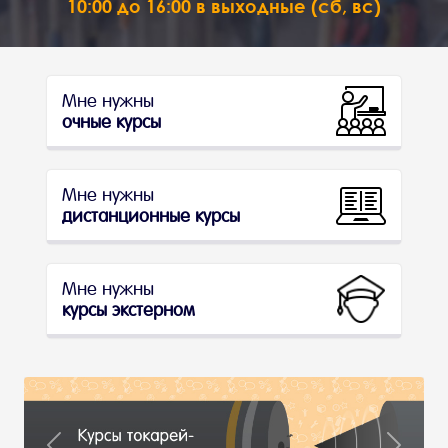
10:00 до 16:00 в выходные (сб, вс)
Мне нужны
очные курсы
Мне нужны
дистанционные курсы
Мне нужны
курсы экстерном