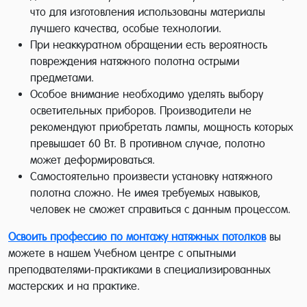
что для изготовления использованы материалы
лучшего качества, особые технологии.
При неаккуратном обращении есть вероятность
повреждения натяжного полотна острыми
предметами.
Особое внимание необходимо уделять выбору
осветительных приборов. Производители не
рекомендуют приобретать лампы, мощность которых
превышает 60 Вт. В противном случае, полотно
может деформироваться.
Самостоятельно произвести установку натяжного
полотна сложно. Не имея требуемых навыков,
человек не сможет справиться с данным процессом.
Освоить профессию по монтажу натяжных потолков
вы
можете в нашем Учебном центре с опытными
преподвателями-практиками в специализированных
мастерских и на практике.