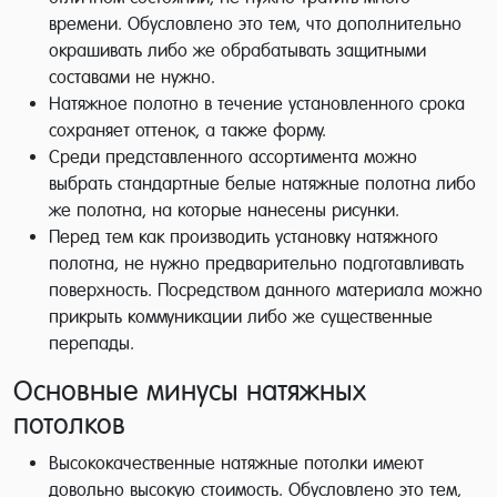
времени. Обусловлено это тем, что дополнительно
окрашивать либо же обрабатывать защитными
составами не нужно.
Натяжное полотно в течение установленного срока
сохраняет оттенок, а также форму.
Среди представленного ассортимента можно
выбрать стандартные белые натяжные полотна либо
же полотна, на которые нанесены рисунки.
Перед тем как производить установку натяжного
полотна, не нужно предварительно подготавливать
поверхность. Посредством данного материала можно
прикрыть коммуникации либо же существенные
перепады.
Основные минусы натяжных
потолков
Высококачественные натяжные потолки имеют
довольно высокую стоимость. Обусловлено это тем,