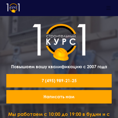
Повышаем вашу квалификацию с 2007 года
7 (495) 989-21-25
Написать нам
Мы работаем с 10:00 до 19:00 в будни и с