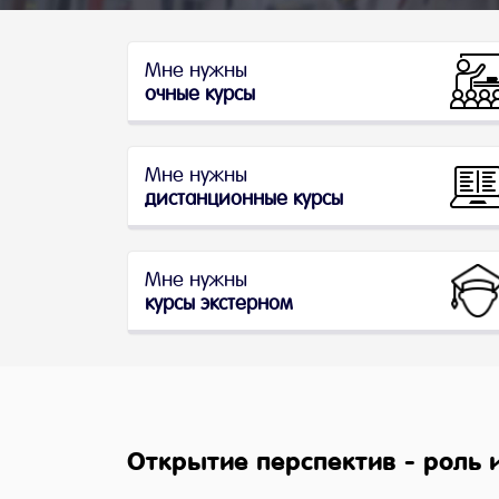
Мне нужны
очные курсы
Мне нужны
дистанционные курсы
Мне нужны
курсы экстерном
Открытие перспектив - роль