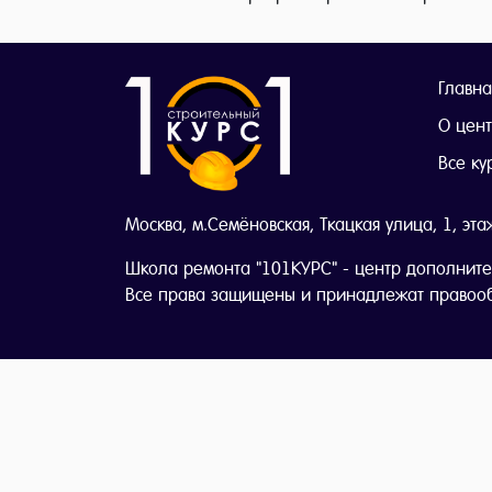
Главна
О цен
Все ку
Москва, м.Семёновская, Ткацкая улица, 1, эта
Школа ремонта "101КУРС" - центр дополните
Все права защищены и принадлежат правоо