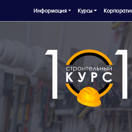
Информация
Курсы
Корпорати