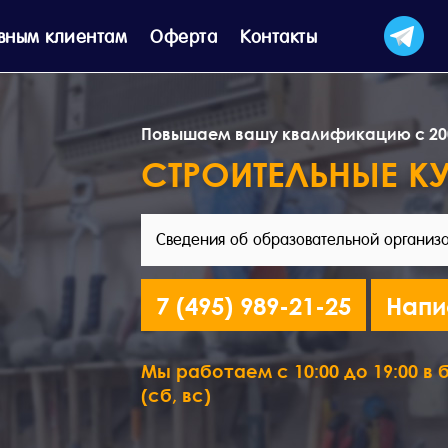
вным клиентам
Оферта
Контакты
Повышаем вашу квалификацию с 20
СТРОИТЕЛЬНЫЕ К
Сведения об образовательной организ
7 (495) 989-21-25
Напи
Мы работаем с 10:00 до 19:00 в б
(сб, вс)