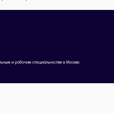
льным и рабочим специальностям в Москве.