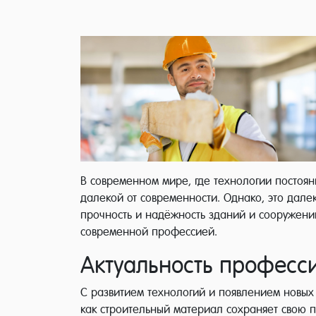
В современном мире, где технологии постоян
далекой от современности. Однако, это дале
прочность и надёжность зданий и сооружений
современной профессией.
Актуальность профес
С развитием технологий и появлением новых 
как строительный материал сохраняет свою 