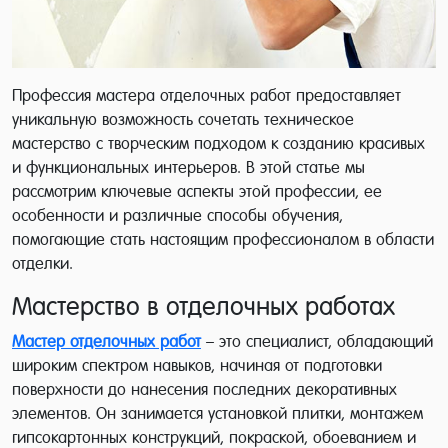
Профессия мастера отделочных работ предоставляет
уникальную возможность сочетать техническое
мастерство с творческим подходом к созданию красивых
и функциональных интерьеров. В этой статье мы
рассмотрим ключевые аспекты этой профессии, ее
особенности и различные способы обучения,
помогающие стать настоящим профессионалом в области
отделки.
Мастерство в отделочных работах
Мастер отделочных работ
– это специалист, обладающий
широким спектром навыков, начиная от подготовки
поверхности до нанесения последних декоративных
элементов. Он занимается установкой плитки, монтажем
гипсокартонных конструкций, покраской, обоеванием и