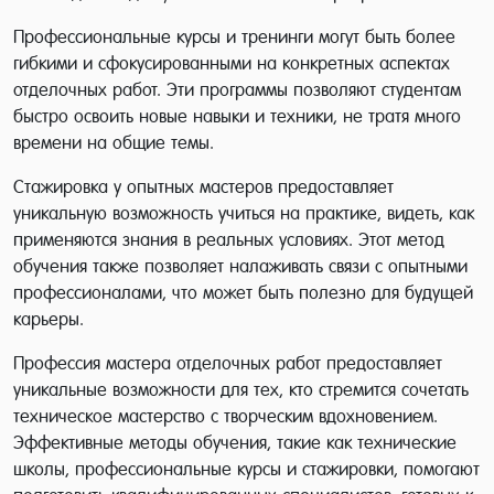
Профессиональные курсы и тренинги могут быть более
гибкими и сфокусированными на конкретных аспектах
отделочных работ. Эти программы позволяют студентам
быстро освоить новые навыки и техники, не тратя много
времени на общие темы.
Стажировка у опытных мастеров предоставляет
уникальную возможность учиться на практике, видеть, как
применяются знания в реальных условиях. Этот метод
обучения также позволяет налаживать связи с опытными
профессионалами, что может быть полезно для будущей
карьеры.
Профессия мастера отделочных работ предоставляет
уникальные возможности для тех, кто стремится сочетать
техническое мастерство с творческим вдохновением.
Эффективные методы обучения, такие как технические
школы, профессиональные курсы и стажировки, помогают