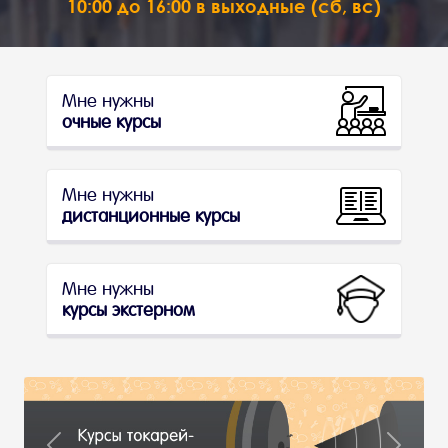
10:00 до 16:00 в выходные (сб, вс)
Мне нужны
очные курсы
Мне нужны
дистанционные курсы
Мне нужны
курсы экстерном