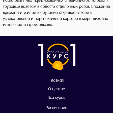
подготовить квалифицированных специалистов, готовых к
трудовым вызовам в области отделочных работ. Вложение
времени и усилий в обучение открывает двери к
увлекательной и перспективной карьере в мире дизайна
интерьера и строительства.
Главная
О центре
Все курсы
Расписание