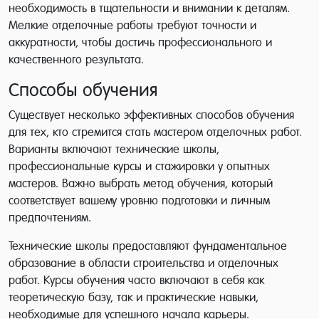
необходимость в тщательности и внимании к деталям.
Мелкие отделочные работы требуют точности и
аккуратности, чтобы достичь профессионального и
качественного результата.
Способы обучения
Существует несколько эффективных способов обучения
для тех, кто стремится стать мастером отделочных работ.
Варианты включают технические школы,
профессиональные курсы и стажировки у опытных
мастеров. Важно выбрать метод обучения, который
соответствует вашему уровню подготовки и личным
предпочтениям.
Технические школы предоставляют фундаментальное
образование в области строительства и отделочных
работ. Курсы обучения часто включают в себя как
теоретическую базу, так и практические навыки,
необходимые для успешного начала карьеры.