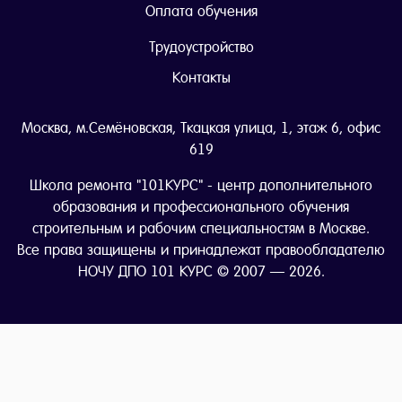
Оплата обучения
Трудоустройство
Контакты
Москва, м.Семёновская, Ткацкая улица, 1, этаж 6, офис
619
Школа ремонта "101КУРС" - центр дополнительного
образования и профессионального обучения
строительным и рабочим специальностям в Москве.
Все права защищены и принадлежат правообладателю
НОЧУ ДПО 101 КУРС © 2007 — 2026.