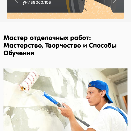
Previous
Next
Мастер отделочных работ:
Мастерство, Творчество и Способы
Обучения