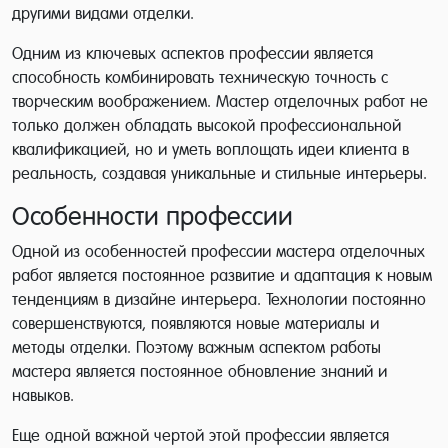
другими видами отделки.
Одним из ключевых аспектов профессии является
способность комбинировать техническую точность с
творческим воображением. Мастер отделочных работ не
только должен обладать высокой профессиональной
квалификацией, но и уметь воплощать идеи клиента в
реальность, создавая уникальные и стильные интерьеры.
Особенности профессии
Одной из особенностей профессии мастера отделочных
работ является постоянное развитие и адаптация к новым
тенденциям в дизайне интерьера. Технологии постоянно
совершенствуются, появляются новые материалы и
методы отделки. Поэтому важным аспектом работы
мастера является постоянное обновление знаний и
навыков.
Еще одной важной чертой этой профессии является