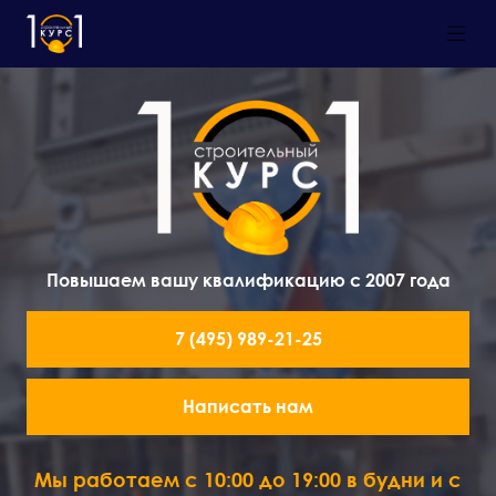
Повышаем вашу квалификацию с 2007 года
7 (495) 989-21-25
Написать нам
Мы работаем с 10:00 до 19:00 в будни и с