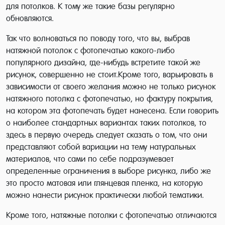
для потолков. К тому же такие базы регулярно
обновляются.
Так что волноваться по поводу того, что вы, выбрав
натяжной потолок с фотопечатью какого-либо
популярного дизайна, где-нибудь встретите такой же
рисунок, совершенно не стоит.Кроме того, варьировать в
зависимости от своего желания можно не только рисунок
натяжного потолка с фотопечатью, но фактуру покрытия,
на котором эта фотопечать будет нанесена. Если говорить
о наиболее стандартных вариантах таких потолков, то
здесь в первую очередь следует сказать о том, что они
представляют собой вариации на тему натуральных
материалов, что сами по себе подразумевает
определенные ограничения в выборе рисунка, либо же
это просто матовая или глянцевая пленка, на которую
можно нанести рисунок практически любой тематики.
Кроме того, натяжные потолки с фотопечатью отличаются