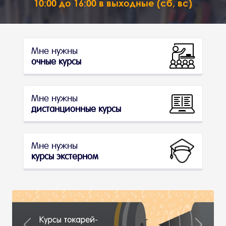
10:00 до 16:00 в выходные (сб, вс)
Мне нужны
очные курсы
Мне нужны
дистанционные курсы
Мне нужны
курсы экстерном