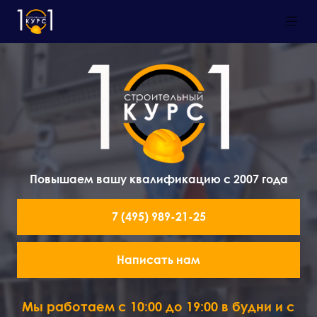
Повышаем вашу квалификацию с 2007 года
7 (495) 989-21-25
Написать нам
Мы работаем с 10:00 до 19:00 в будни и с