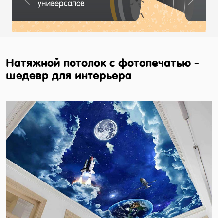
Previous
Next
Натяжной потолок с фотопечатью -
шедевр для интерьера