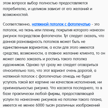
этом вопросе выбор полностью предоставляется
потребителю, и целиком зависит от его желаний и
возможностей.
Соответственно,
натяжной потолок с фотопечатью
- это
потолок, на ткань или пленку, покрытия которого нанесен
рисунок посредством фотопечати. Тут следует сказать, что
данная разновидность потолков может быть не
единственным вариантом, а если для этого имеются
средства, возможности, а главное желание клиента, то он
может смело заказать и роспись такого потолка
художником. Однако тут сразу же следует оговориться
относительно того, что этот вариант очень дорогой, а
натяжной потолок с фотопечатью отнюдь не будет
уступать такой вот картине ни качеством исполнения, ни
оригинальностью рисунка. Что касается последнего, то в
базе практически любой фирмы, предоставляющей
услуги по нанесению рисунков на потолки такого плана,
имеется не менее 6000 тысяч различных изображений