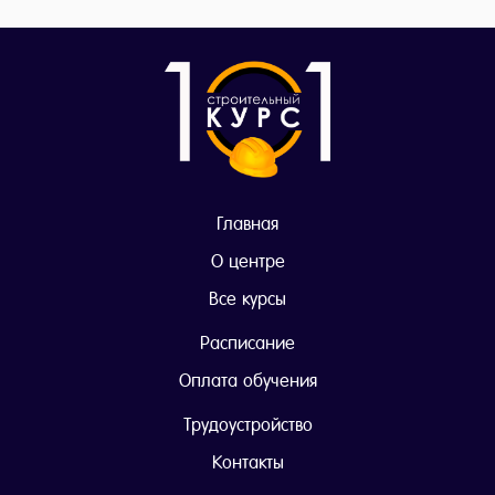
Главная
О центре
Все курсы
Расписание
Оплата обучения
Трудоустройство
Контакты