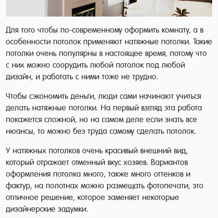
Для того чтобы по-современному оформить комнату, а в
особенности потолок применяют натяжные потолки. Такие
потолки очень популярны в настоящее время, потому что
с них можно соорудить любой потолок под любой
дизайн, и работать с ними тоже не трудно.
Чтобы сэкономить деньги, люди сами начинают учиться
делать натяжные потолки. На первый взгляд эта работа
покажется сложной, но на самом деле если знать все
нюансы, то можно без труда самому сделать потолок.
У натяжных потолков очень красивый внешний вид,
который отражает отменный вкус хозяев. Вариантов
оформления потолка много, также много оттенков и
фактур, на полотнах можно размещать фотопечати, это
отличное решение, которое заменяет некоторые
дизайнерские задумки.