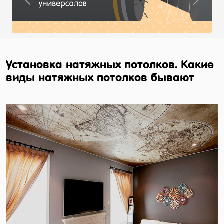
Previous
Next
Установка натяжных потолков. Какие
виды натяжных потолков бывают