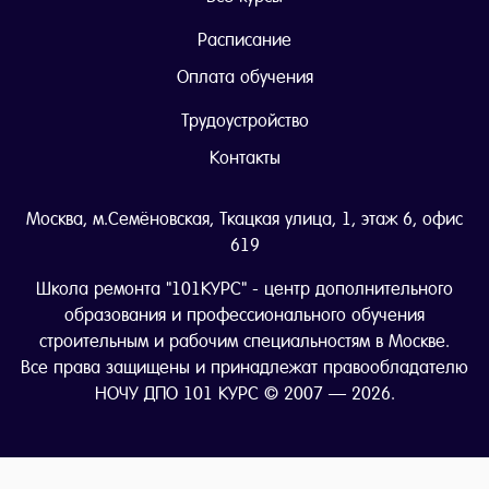
Расписание
Оплата обучения
Трудоустройство
Контакты
Москва, м.Семёновская, Ткацкая улица, 1, этаж 6, офис
619
Школа ремонта "101КУРС" - центр дополнительного
образования и профессионального обучения
строительным и рабочим специальностям в Москве.
Все права защищены и принадлежат правообладателю
НОЧУ ДПО 101 КУРС © 2007 — 2026.