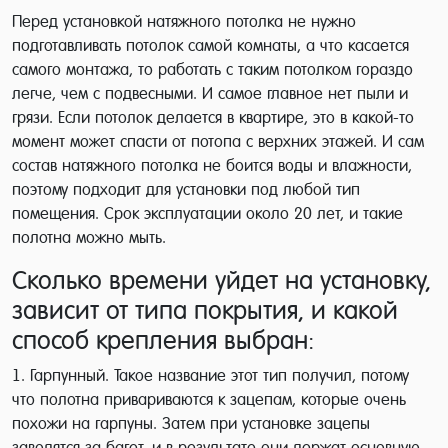
Перед установкой натяжного потолка не нужно
подготавливать потолок самой комнаты, а что касается
самого монтажа, то работать с таким потолком гораздо
легче, чем с подвесными. И самое главное нет пыли и
грязи. Если потолок делается в квартире, это в какой-то
момент может спасти от потопа с верхних этажей. И сам
состав натяжного потолка не боится воды и влажности,
поэтому подходит для установки под любой тип
помещения. Срок эксплуатации около 20 лет, и такие
полотна можно мыть.
Сколько времени уйдет на установку,
зависит от типа покрытия, и какой
способ крепления выбран:
1. Гарпунный. Такое название этот тип получил, потому
что полотна привариваются к зацепам, которые очень
похожи на гарпуны. Затем при установке зацепы
заводятся за багет, и в результате они держат основную