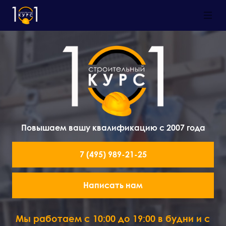
Повышаем вашу квалификацию с 2007 года
7 (495) 989-21-25
Написать нам
Мы работаем с 10:00 до 19:00 в будни и с