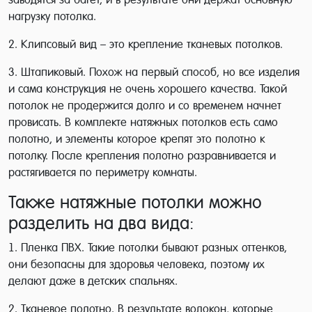
нагрузку потолка.
2. Клипсовый вид – это крепление тканевых потолков.
3. Штапиковый. Похож на первый способ, но все изделия
и сама конструкция не очень хорошего качества. Такой
потолок не продержится долго и со временем начнет
провисать. В комплекте натяжных потолков есть само
полотно, и элементы которое крепят это полотно к
потолку. После крепления полотно разравнивается и
растягивается по периметру комнаты.
Также натяжные потолки можно
разделить на два вида:
1. Пленка ПВХ. Такие потолки бывают разных оттенков,
они безопасны для здоровья человека, поэтому их
делают даже в детских спальнях.
2. Тканевое полотно. В результате волокон, которые