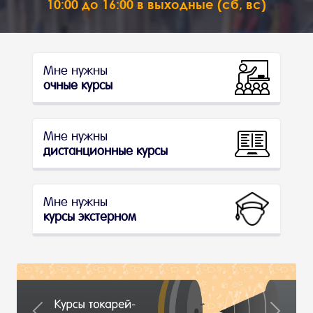
10:00 до 16:00 в выходные (сб, вс)
Мне нужны
очные курсы
Мне нужны
дистанционные курсы
Мне нужны
курсы экстерном