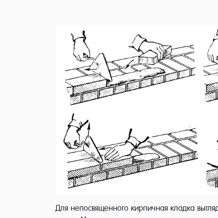
Для непосвященного кирпичная кладка выгля