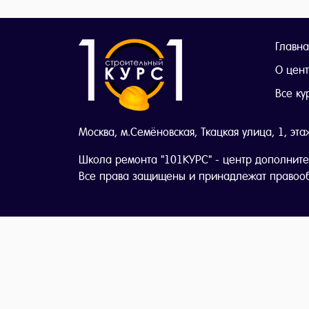
Главна
О цен
Все ку
Москва, м.Семёновская, Ткацкая улица, 1, эта
Школа ремонта "101КУРС" - центр дополните
Все права защищены и принадлежат правоо