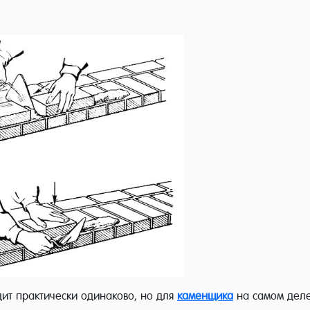
дит практически одинаково, но для
каменщика
на самом деле