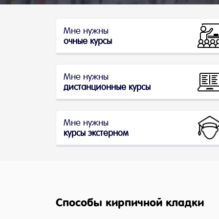
Мне нужны
очные курсы
Мне нужны
дистанционные курсы
Мне нужны
курсы экстерном
Способы кирпичной кладки