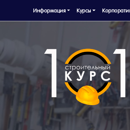
Информация
Курсы
Корпорати