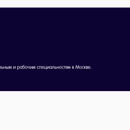
льным и рабочим специальностям в Москве.