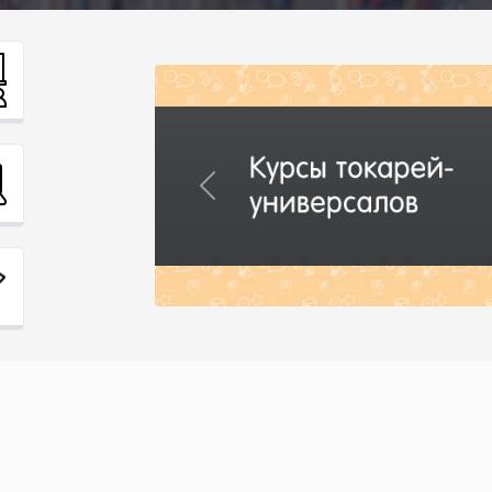
Previous