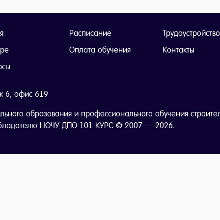
я
Расписание
Трудоустройство
тре
Оплата обучения
Контакты
рсы
ж 6, офис 619
льного образования и профессионального обучения строите
бладателю НОЧУ ДПО 101 КУРС © 2007 — 2026.