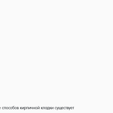
 способов кирпичной кладки существует