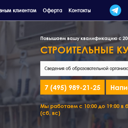
вным клиентам
Оферта
Контакты
Повышаем вашу квалификацию с 20
СТРОИТЕЛЬНЫЕ К
Сведения об образовательной организ
7 (495) 989-21-25
Напи
Мы работаем с 10:00 до 19:00 в б
(сб, вс)